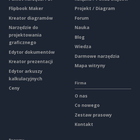
Flipbook Maker
Projekt / Diagram
Kreator diagramów
Forum
Narzędzie do
Nauka
projektowania
Blog
graficznego
Wiedza
Edytor dokumentów
Darmowe narzędzia
Kreator prezentacji
Mapa witryny
Edytor arkuszy
kalkulacyjnych
Firma
Ceny
O nas
Co nowego
Zestaw prasowy
Kontakt