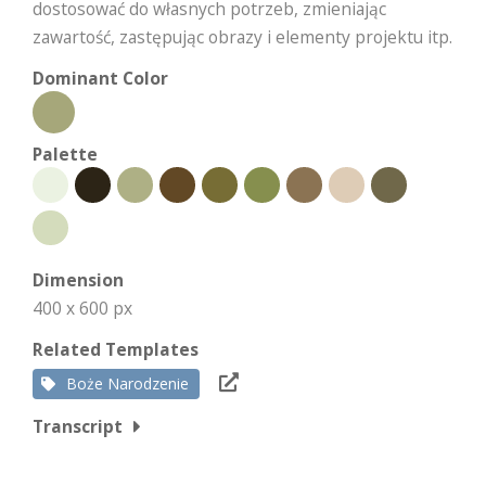
dostosować do własnych potrzeb, zmieniając
zawartość, zastępując obrazy i elementy projektu itp.
Dominant Color
Palette
Dimension
400 x 600 px
Related Templates
Boże Narodzenie
Transcript