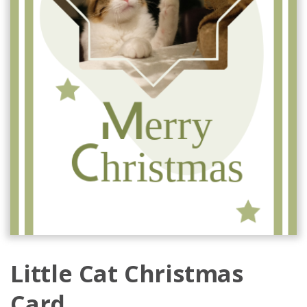
Little Cat Christmas
Card