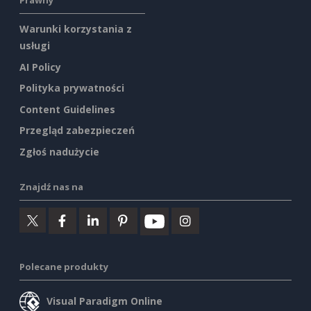
Prawny
Warunki korzystania z
usługi
AI Policy
Polityka prywatności
Content Guidelines
Przegląd zabezpieczeń
Zgłoś nadużycie
Znajdź nas na
Polecane produkty
Visual Paradigm Online