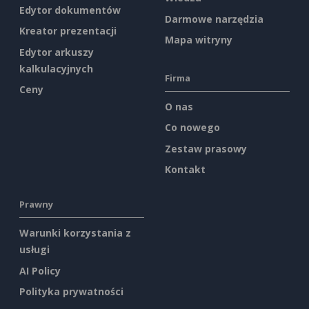
Edytor dokumentów
Darmowe narzędzia
Kreator prezentacji
Mapa witryny
Edytor arkuszy
kalkulacyjnych
Firma
Ceny
O nas
Co nowego
Zestaw prasowy
Kontakt
Prawny
Warunki korzystania z
usługi
AI Policy
Polityka prywatności