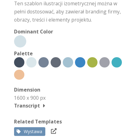
Ten szablon ilustracji izometrycznej można w
pełni dostosować, aby zawierał branding firmy,
obrazy, treści i elementy projektu.
Dominant Color
Palette
Dimension
1600 x 900 px
Transcript
Related Templates
Wystawa