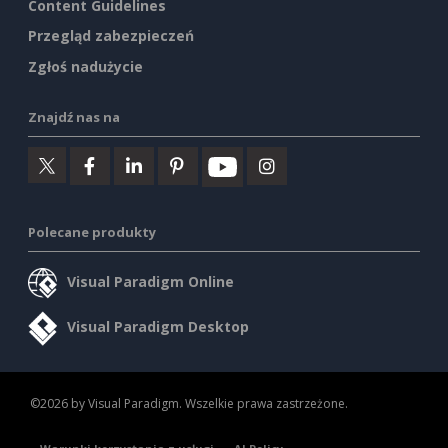
Content Guidelines
Przegląd zabezpieczeń
Zgłoś nadużycie
Znajdź nas na
Polecane produkty
Visual Paradigm Online
Visual Paradigm Desktop
©2026 by Visual Paradigm. Wszelkie prawa zastrzeżone.