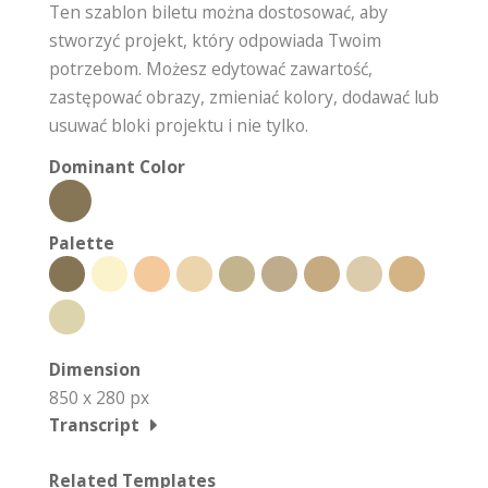
Ten szablon biletu można dostosować, aby
stworzyć projekt, który odpowiada Twoim
potrzebom. Możesz edytować zawartość,
zastępować obrazy, zmieniać kolory, dodawać lub
usuwać bloki projektu i nie tylko.
Dominant Color
Palette
Dimension
850 x 280 px
Transcript
Related Templates