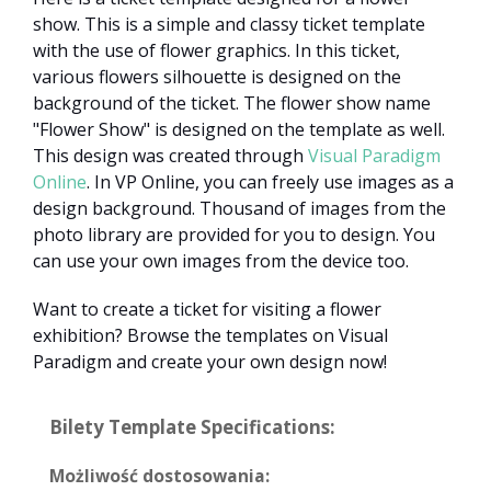
show. This is a simple and classy ticket template
with the use of flower graphics. In this ticket,
various flowers silhouette is designed on the
background of the ticket. The flower show name
"Flower Show" is designed on the template as well.
This design was created through
Visual Paradigm
Online
. In VP Online, you can freely use images as a
design background. Thousand of images from the
photo library are provided for you to design. You
can use your own images from the device too.
Want to create a ticket for visiting a flower
exhibition? Browse the templates on Visual
Paradigm and create your own design now!
Bilety Template Specifications:
Możliwość dostosowania: