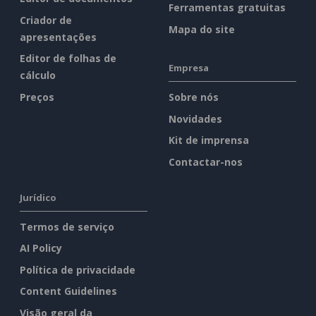
Ferramentas gratuitas
Criador de
Mapa do site
apresentações
Editor de folhas de
Empresa
cálculo
Preços
Sobre nós
Novidades
Kit de imprensa
Contactar-nos
Jurídico
Termos de serviço
AI Policy
Política de privacidade
Content Guidelines
Visão geral da