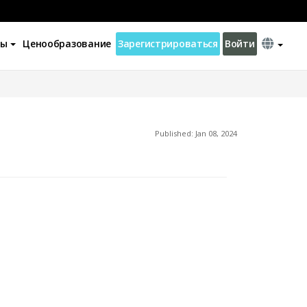
ны
Ценообразование
Зарегистрироваться
Войти
Published: Jan 08, 2024