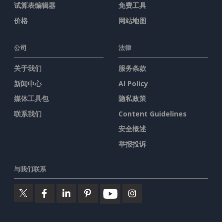
试算表编辑器
免费工具
价格
网站地图
公司
法律
关于我们
服务条款
新闻中心
AI Policy
媒体工具包
隐私政策
联系我们
Content Guidelines
安全概述
举报投诉
与我们联系