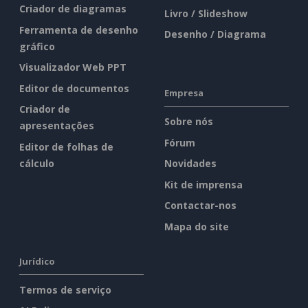
Criador de diagramas
Livro / Slideshow
Ferramenta de desenho
Desenho / Diagrama
gráfico
Visualizador Web PPT
Editor de documentos
Empresa
Criador de
Sobre nós
apresentações
Fórum
Editor de folhas de
cálculo
Novidades
Kit de imprensa
Contactar-nos
Mapa do site
Jurídico
Termos de serviço