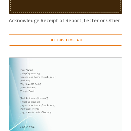
Acknowledge Receipt of Report, Letter or Other
EDIT THIS TEMPLATE