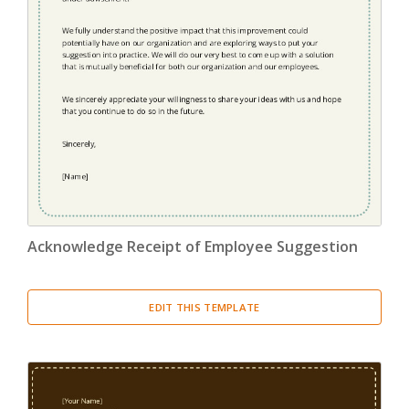
Acknowledge Receipt of Employee Suggestion
EDIT THIS TEMPLATE