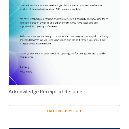
Acknowledge Receipt of Resume
EDIT THIS TEMPLATE