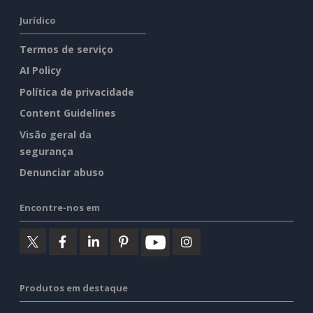
Jurídico
Termos de serviço
AI Policy
Política de privacidade
Content Guidelines
Visão geral da
segurança
Denunciar abuso
Encontre-nos em
Produtos em destaque