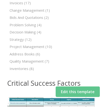
Invoices
(17)
Change Management
(1)
Bids And Quotations
(2)
Problem Solving
(4)
Decision Making
(4)
Strategy
(12)
Project Management
(10)
Address Books
(6)
Quality Management
(7)
Inventories
(8)
Critical Success Factors
Edit this template