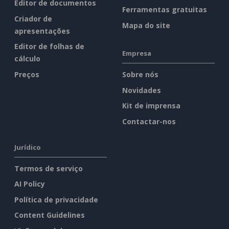
Editor de documentos
Ferramentas gratuitas
Criador de
Mapa do site
apresentações
Editor de folhas de
Empresa
cálculo
Preços
Sobre nós
Novidades
Kit de imprensa
Contactar-nos
Jurídico
Termos de serviço
AI Policy
Política de privacidade
Content Guidelines