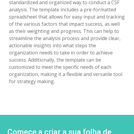
standardized and organized way to conduct a CSF
analysis. The template includes a pre-formatted
spreadsheet that allows for easy input and tracking
of the various factors that impact success, as well
as their weighting and progress. This can help to
streamline the analysis process and provide clear,
actionable insights into what steps the
organization needs to take in order to achieve
success. Additionally, the template can be
customized to meet the specific needs of each
organization, making it a flexible and versatile tool
for strategy making.
Comece a criar a sua folha de