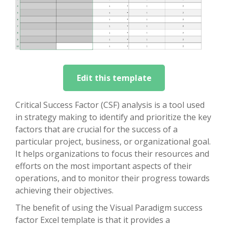
Edit this template
Critical Success Factor (CSF) analysis is a tool used
in strategy making to identify and prioritize the key
factors that are crucial for the success of a
particular project, business, or organizational goal.
It helps organizations to focus their resources and
efforts on the most important aspects of their
operations, and to monitor their progress towards
achieving their objectives.
The benefit of using the Visual Paradigm success
factor Excel template is that it provides a