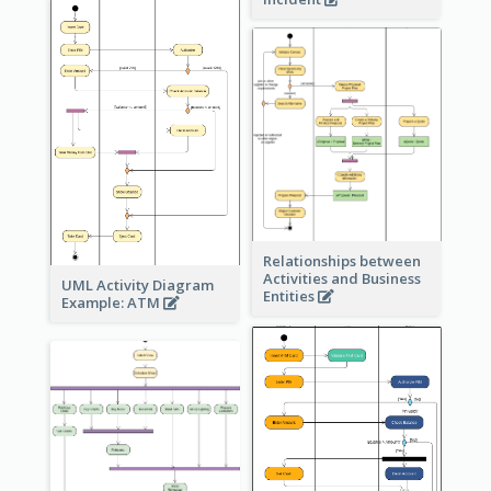
Relationships between
Activities and Business
UML Activity Diagram
Entities
Example: ATM