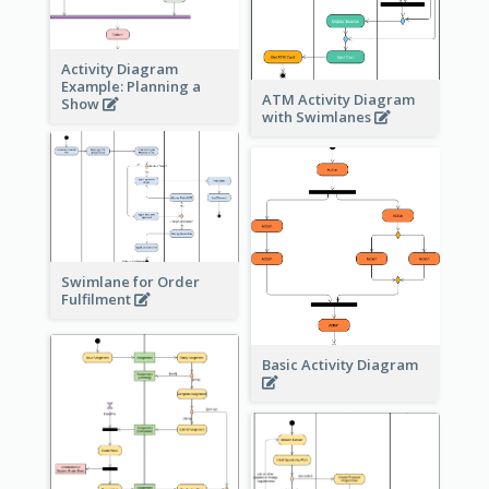
Activity Diagram
Example: Planning a
ATM Activity Diagram
Show
with Swimlanes
Swimlane for Order
Fulfilment
Basic Activity Diagram