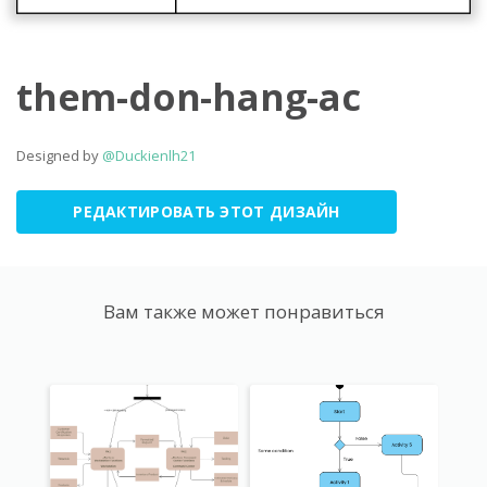
them-don-hang-ac
Designed by
@Duckienlh21
РЕДАКТИРОВАТЬ ЭТОТ ДИЗАЙН
Вам также может понравиться