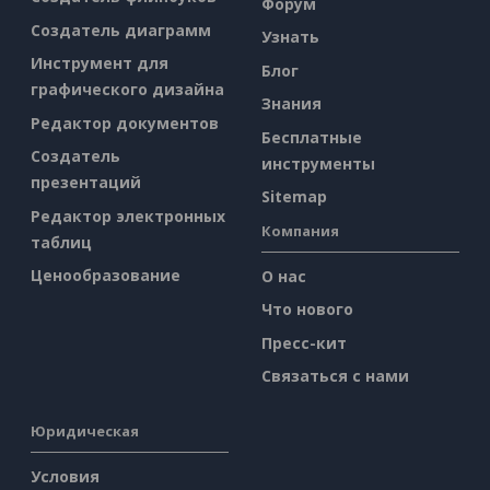
Форум
Создатель диаграмм
Узнать
Инструмент для
Блог
графического дизайна
Знания
Редактор документов
Бесплатные
Создатель
инструменты
презентаций
Sitemap
Редактор электронных
Компания
таблиц
Ценообразование
О нас
Что нового
Пресс-кит
Связаться с нами
Юридическая
Условия