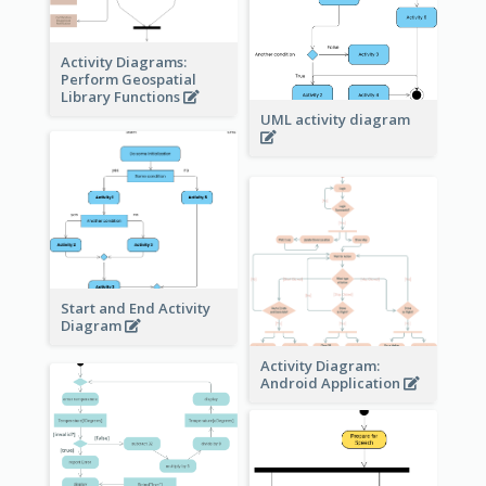
Activity Diagrams:
Perform Geospatial
Library Functions
UML activity diagram
Start and End Activity
Diagram
Activity Diagram:
Android Application