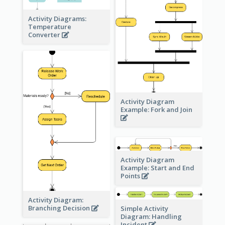
Activity Diagrams:
Temperature
Converter
Activity Diagram
Example: Fork and Join
Activity Diagram
Example: Start and End
Points
Activity Diagram:
Branching Decision
Simple Activity
Diagram: Handling
Incident