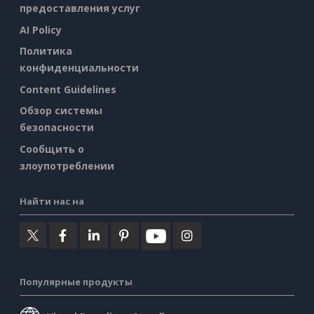
предоставления услуг
AI Policy
Политика
конфиденциальности
Content Guidelines
Обзор системы
безопасности
Сообщить о
злоупотреблении
Найти нас на
Популярные продукты