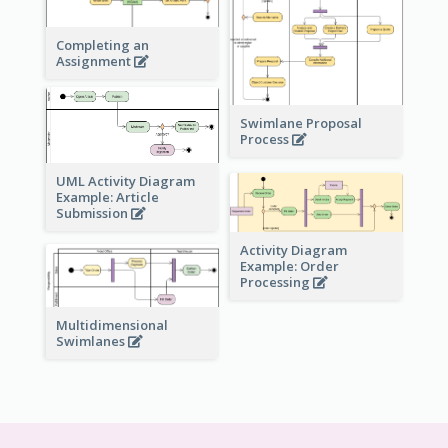
Completing an
Assignment
Swimlane Proposal
Process
UML Activity Diagram
Example: Article
Submission
Activity Diagram
Example: Order
Processing
Multidimensional
Swimlanes