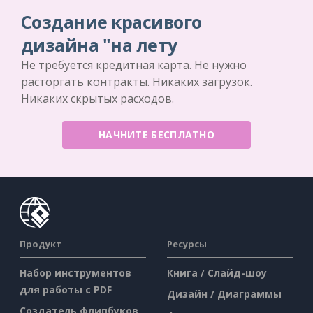
Создание красивого
дизайна "на лету
Не требуется кредитная карта. Не нужно
расторгать контракты. Никаких загрузок.
Никаких скрытых расходов.
НАЧНИТЕ БЕСПЛАТНО
Продукт
Ресурсы
Набор инструментов
Книга / Слайд-шоу
для работы с PDF
Дизайн / Диаграммы
Создатель флипбуков