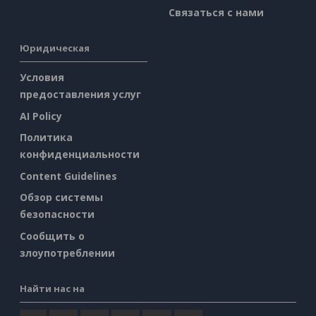
Связаться с нами
Юридическая
Условия
предоставления услуг
AI Policy
Политика
конфиденциальности
Content Guidelines
Обзор системы
безопасности
Сообщить о
злоупотреблении
Найти нас на