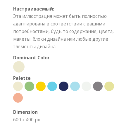
Настраиваемый:
Эта иллюстрация может быть полностью
адаптирована в соответствии с вашими
потребностями, будь то содержание, цвета,
макеты, блоки дизайна или любые другие
элементы дизайна.
Dominant Color
Palette
Dimension
600 x 400 px