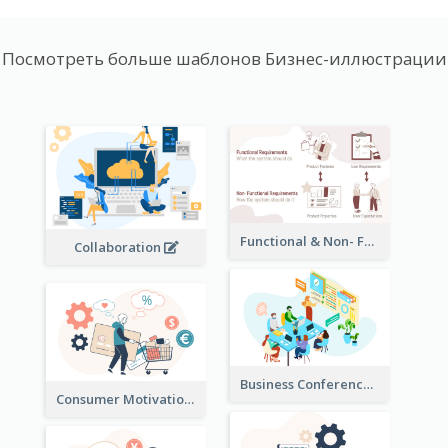
Посмотреть больше шаблонов Бизнес-иллюстрации
Functional & Non- Functional Requirements Illustration
Collaboration
Business Conference Illustration
Consumer Motivation Illustration