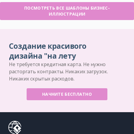
ПОСМОТРЕТЬ ВСЕ ШАБЛОНЫ БИЗНЕС-
ИЛЛЮСТРАЦИИ
Создание красивого
дизайна "на лету
Не требуется кредитная карта. Не нужно
расторгать контракты. Никаких загрузок.
Никаких скрытых расходов.
НАЧНИТЕ БЕСПЛАТНО