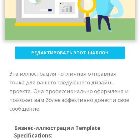
РЕДАКТИРОВАТЬ ЭТОТ ШАБЛОН
Эта иллюстрация - отличная отправная
точка для вашего следующего дизайн-
проекта. Она профессионально оформлена и
поможет вам более эффективно донести свое
сообщение.
Бизнес-иллюстрации Template
Specifications: