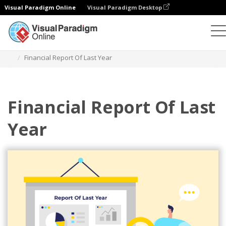
Visual Paradigm Online
Visual Paradigm Desktop
Иллюстрации
Шаблоны
Бизнес-иллюстрации
Financial Report Of Last Year
Financial Report Of Last
Year