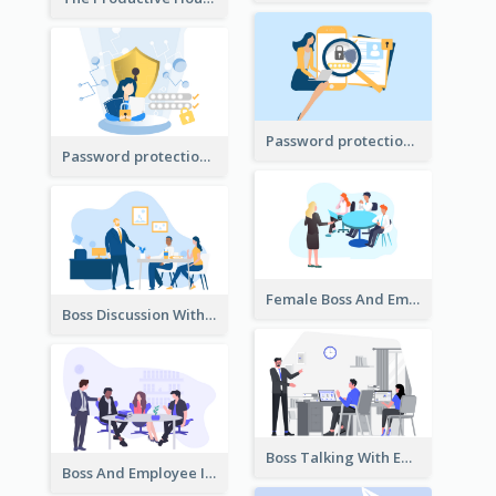
Password protection Illustration 2
Password protection Illustration
Female Boss And Employee Illustration
Boss Discussion With Employee Illustration
Boss Talking With Employee Illustration
Boss And Employee Illustration