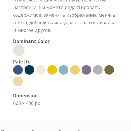
настроена. Вы можете редактировать
содержимое, заменять изображения, менять
цвета, добавлять или удалять блоки дизайна
и многое другое.
Dominant Color
Palette
Dimension
600 x 400 px