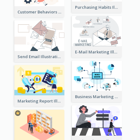
Purchasing Habits Illustration
Customer Behaviors Illustration
E-Mail Marketing Illustration
Send Email Illustration
Business Marketing
Marketing Report Illustration