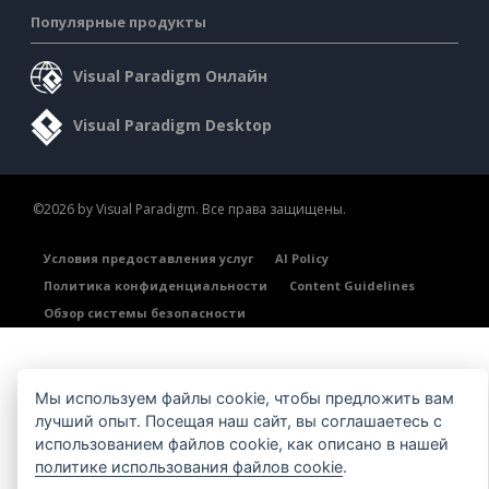
Популярные продукты
Visual Paradigm Онлайн
Visual Paradigm Desktop
©2026 by Visual Paradigm. Все права защищены.
Условия предоставления услуг
AI Policy
Политика конфиденциальности
Content Guidelines
Обзор системы безопасности
Мы используем файлы cookie, чтобы предложить вам
лучший опыт. Посещая наш сайт, вы соглашаетесь с
использованием файлов cookie, как описано в нашей
политике использования файлов cookie
.