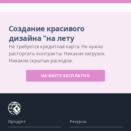
Создание красивого
дизайна "на лету
Не требуется кредитная карта. Не нужно
расторгать контракты. Никаких загрузок.
Никаких скрытых расходов.
НАЧНИТЕ БЕСПЛАТНО
Продукт
Ресурсы