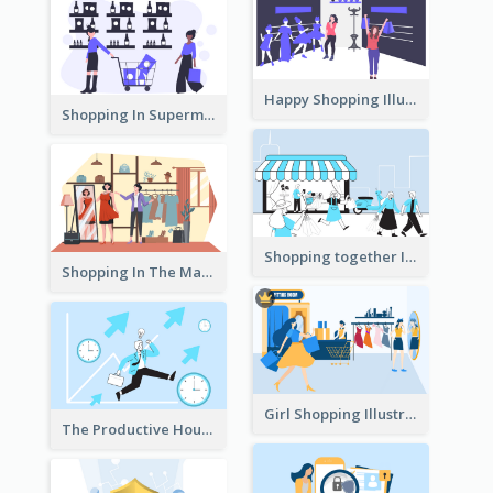
Happy Shopping Illustration
Shopping In Supermarket Illustration
Shopping together Illustration
Shopping In The Mall Illustration
Girl Shopping Illustration
The Productive Hours