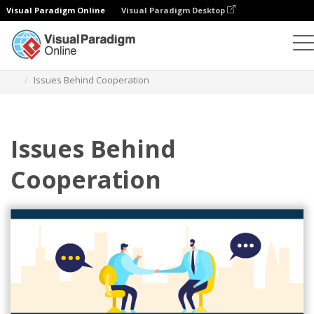
Visual Paradigm Online
Visual Paradigm Desktop
Иллюстрации
Шаблоны
Бизнес-иллюстрации
Issues Behind Cooperation
Issues Behind
Cooperation