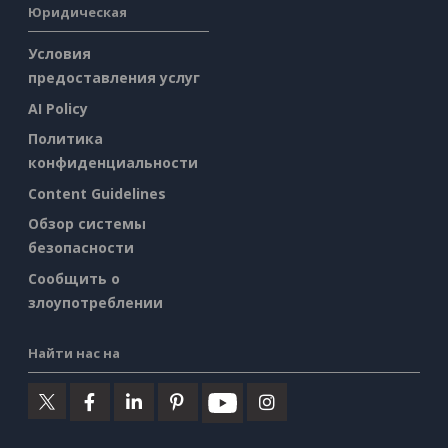
Юридическая
Условия
предоставления услуг
AI Policy
Политика
конфиденциальности
Content Guidelines
Обзор системы
безопасности
Сообщить о
злоупотреблении
Найти нас на