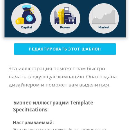
РЕДАКТИРОВАТЬ ЭТОТ ШАБЛОН
Эта иллюстрация поможет вам быстро
начать следующую кампанию. Она создана
дизайнером и поможет вам выделиться.
Бизнес-иллюстрации Template
Specifications:
Настраиваемый:
Эта иллюстрация может быть полностью