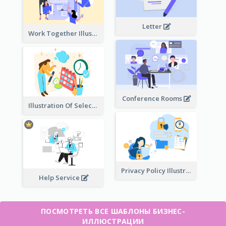
Letter
Work Together Illustration
Conference Rooms
Illustration Of Select Date & Time
Privacy Policy Illustration
Help Service
ПОСМОТРЕТЬ ВСЕ ШАБЛОНЫ БИЗНЕС-
ИЛЛЮСТРАЦИИ