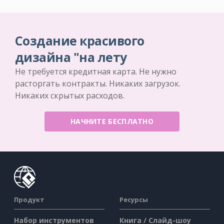
Создание красивого
дизайна "на лету
Не требуется кредитная карта. Не нужно
расторгать контракты. Никаких загрузок.
Никаких скрытых расходов.
НАЧНИТЕ БЕСПЛАТНО
Продукт
Ресурсы
Набор инструментов
Книга / Слайд-шоу