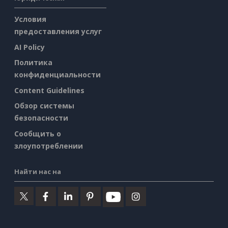
Условия
предоставления услуг
AI Policy
Политика
конфиденциальности
Content Guidelines
Обзор системы
безопасности
Сообщить о
злоупотреблении
Найти нас на