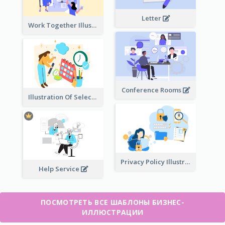
Letter
Work Together Illustration
Conference Rooms
Illustration Of Select Date & Time
Privacy Policy Illustration
Help Service
ПОСМОТРЕТЬ ВСЕ ШАБЛОНЫ БИЗНЕС-
ИЛЛЮСТРАЦИИ