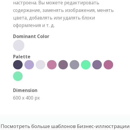
настроена. Вы можете редактировать
содержание, заменять изображения, менять
цвета, добавлять или удалять блоки
оформления и т. д.
Dominant Color
Palette
Dimension
600 x 400 px
Посмотреть больше шаблонов Бизнес-иллюстрации