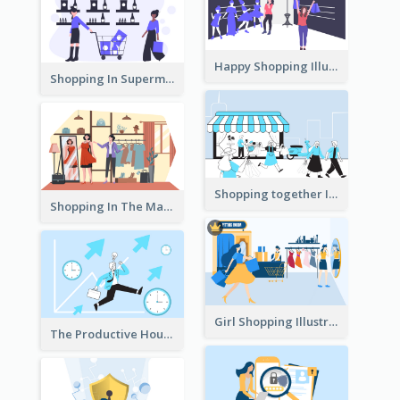
Happy Shopping Illustration
Shopping In Supermarket Illustration
Shopping together Illustration
Shopping In The Mall Illustration
Girl Shopping Illustration
The Productive Hours