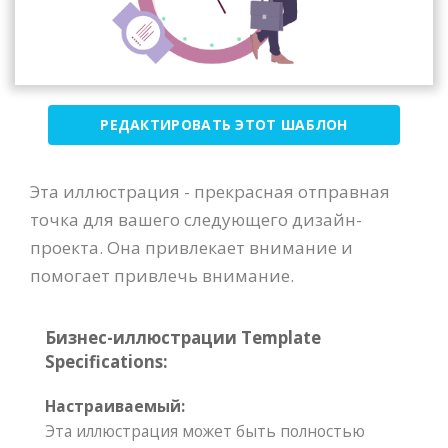
РЕДАКТИРОВАТЬ ЭТОТ ШАБЛОН
Эта иллюстрация - прекрасная отправная
точка для вашего следующего дизайн-
проекта. Она привлекает внимание и
помогает привлечь внимание.
Бизнес-иллюстрации Template
Specifications:
Настраиваемый:
Эта иллюстрация может быть полностью