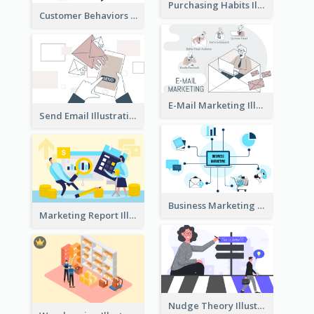
Purchasing Habits Illustration
Customer Behaviors Illustration
E-Mail Marketing Illustration
Send Email Illustration
Business Marketing
Marketing Report Illustration
Nudge Theory Illustration