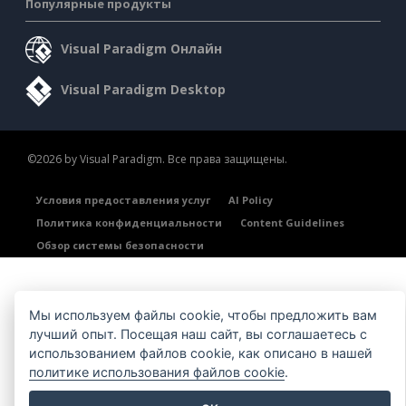
Популярные продукты
Visual Paradigm Онлайн
Visual Paradigm Desktop
©2026 by Visual Paradigm. Все права защищены.
Условия предоставления услуг
AI Policy
Политика конфиденциальности
Content Guidelines
Обзор системы безопасности
Мы используем файлы cookie, чтобы предложить вам
лучший опыт. Посещая наш сайт, вы соглашаетесь с
использованием файлов cookie, как описано в нашей
политике использования файлов cookie
.