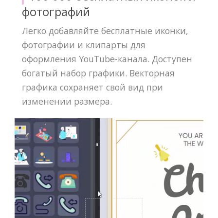
фотографий
Легко добавляйте бесплатные иконки,
фотографии и клипарты для
оформления YouTube-канала. Доступен
богатый набор графики. Векторная
графика сохраняет свой вид при
изменении размера.