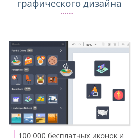
графического дизайна
100 000 бесплатных иконок и