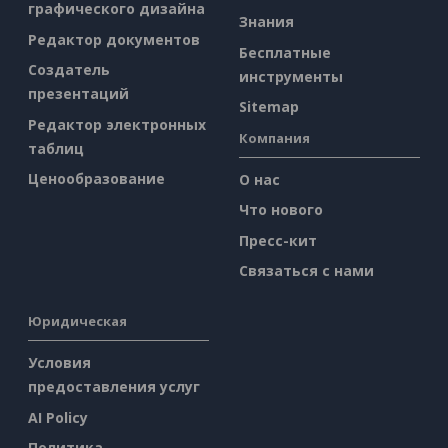
графического дизайна
Знания
Редактор документов
Бесплатные
Создатель
инструменты
презентаций
Sitemap
Редактор электронных
Компания
таблиц
Ценообразование
О нас
Что нового
Пресс-кит
Связаться с нами
Юридическая
Условия
предоставления услуг
AI Policy
Политика