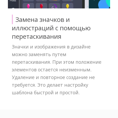
Замена значков и
иллюстраций с помощью
перетаскивания
Значки и изображения в дизайне
можно заменять путем
перетаскивания. При этом положение
элементов остается неизменным.
Удаление и повторное создание не
требуется. Это делает настройку
шаблона быстрой и простой.