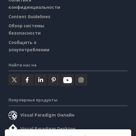
конфиденциальности
Content Guidelines
Обзор системы
безопасности
Сообщить о
злоупотреблении
Найти нас на
Популярные продукты
Visual Paradigm Онлайн
Visual Paradigm Desktop