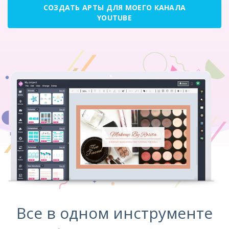
СОЗДАТЬ АРТЫ ДЛЯ МОЕГО КАНАЛА
YOUTUBE
Все в одном инструменте