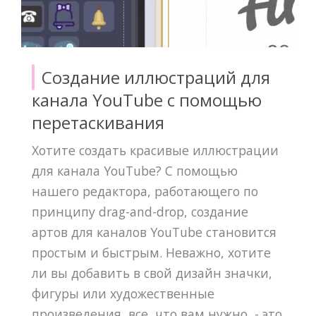
Создание иллюстраций для
канала YouTube с помощью
перетаскивания
Хотите создать красивые иллюстрации
для канала YouTube? С помощью
нашего редактора, работающего по
принципу drag-and-drop, создание
артов для каналов YouTube становится
простым и быстрым. Неважно, хотите
ли вы добавить в свой дизайн значки,
фигуры или художественные
произведения, все, что вам нужно, - это