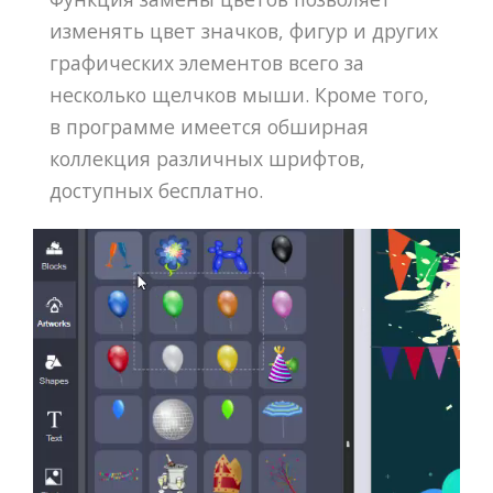
изменять цвет значков, фигур и других
графических элементов всего за
несколько щелчков мыши. Кроме того,
в программе имеется обширная
коллекция различных шрифтов,
доступных бесплатно.