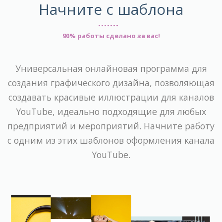
Начните с шаблона
90% работы сделано за вас!
Универсальная онлайновая программа для
создания графического дизайна, позволяющая
создавать красивые иллюстрации для каналов
YouTube, идеально подходящие для любых
предприятий и мероприятий. Начните работу
с одним из этих шаблонов оформления канала
YouTube.