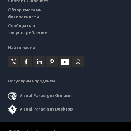
Content Guidelines
Обзор системы
безопасности
Сообщить о
злоупотреблении
Найти нас на
Популярные продукты
Visual Paradigm Онлайн
Visual Paradigm Desktop