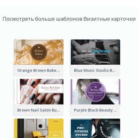
Посмотреть больше шаблонов Визитные карточки
Orange Brown Bakery Business Card
Blue Music Studio Business Card
Brown Nail Salon Business Card
Purple Black Beauty Salon Business Card