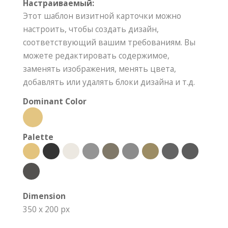
Настраиваемый:
Этот шаблон визитной карточки можно
настроить, чтобы создать дизайн,
соответствующий вашим требованиям. Вы
можете редактировать содержимое,
заменять изображения, менять цвета,
добавлять или удалять блоки дизайна и т.д.
Dominant Color
Palette
Dimension
350 x 200 px