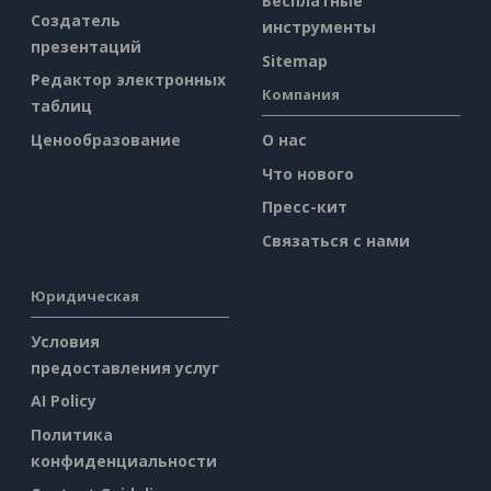
Бесплатные
Создатель
инструменты
презентаций
Sitemap
Редактор электронных
Компания
таблиц
Ценообразование
О нас
Что нового
Пресс-кит
Связаться с нами
Юридическая
Условия
предоставления услуг
AI Policy
Политика
конфиденциальности