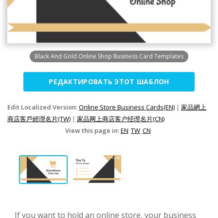
Black And Gold Online Shop Business Card Templates
РЕДАКТИРОВАТЬ ЭТОТ ШАБЛОН
Edit Localized Version:
Online Store Business Cards(EN)
|
家品網上
商店客戶經理名片(TW)
|
家品网上商店客户经理名片(CN)
View this page in:
EN
TW
CN
If you want to hold an online store, your business