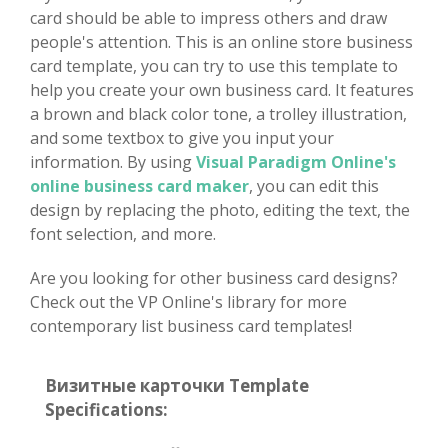
card should be able to impress others and draw
people's attention. This is an online store business
card template, you can try to use this template to
help you create your own business card. It features
a brown and black color tone, a trolley illustration,
and some textbox to give you input your
information. By using
Visual Paradigm Online's
online business card maker
, you can edit this
design by replacing the photo, editing the text, the
font selection, and more.
Are you looking for other business card designs?
Check out the VP Online's library for more
contemporary list business card templates!
Визитные карточки Template
Specifications: