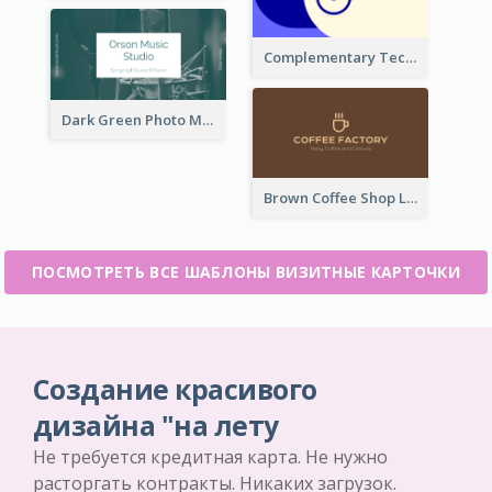
Complementary Technology Business Card Design
Dark Green Photo Music Studio Business Card
Brown Coffee Shop Logo Business Card
ПОСМОТРЕТЬ ВСЕ ШАБЛОНЫ ВИЗИТНЫЕ КАРТОЧКИ
Создание красивого
дизайна "на лету
Не требуется кредитная карта. Не нужно
расторгать контракты. Никаких загрузок.