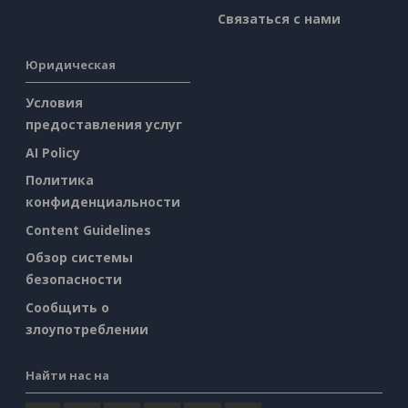
Связаться с нами
Юридическая
Условия
предоставления услуг
AI Policy
Политика
конфиденциальности
Content Guidelines
Обзор системы
безопасности
Сообщить о
злоупотреблении
Найти нас на