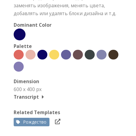
заменять изображения, менять цвета,
добавлять или удалять блоки дизайна и т.д.
Dominant Color
Palette
Dimension
600 x 400 px
Transcript
Related Templates
Рождество