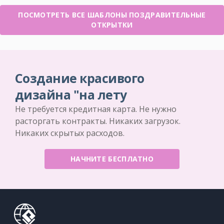
ПОСМОТРЕТЬ ВСЕ ШАБЛОНЫ ПОЗДРАВИТЕЛЬНЫЕ
ОТКРЫТКИ
Создание красивого
дизайна "на лету
Не требуется кредитная карта. Не нужно
расторгать контракты. Никаких загрузок.
Никаких скрытых расходов.
НАЧНИТЕ БЕСПЛАТНО