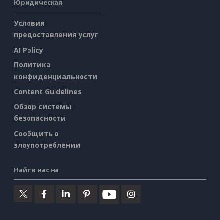
Юридическая
Условия
предоставления услуг
AI Policy
Политика
конфиденциальности
Content Guidelines
Обзор системы
безопасности
Сообщить о
злоупотреблении
Найти нас на