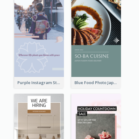
Purple Instagram Story
Blue Food Photo Japan Cuisine Instagram Story