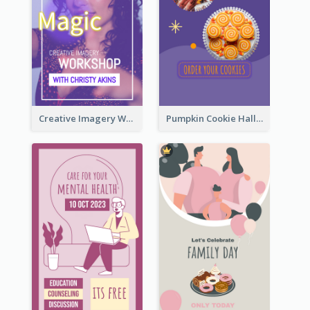
Creative Imagery Workshop Instagram Stories
Pumpkin Cookie Halloween Promote Instagram Story