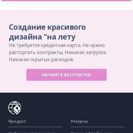
Создание красивого
дизайна "на лету
Не требуется кредитная карта. Не нужно
расторгать контракты. Никаких загрузок.
Никаких скрытых расходов.
НАЧНИТЕ БЕСПЛАТНО
Продукт
Ресурсы