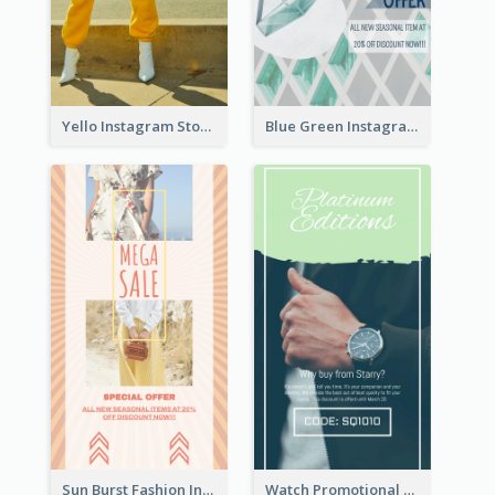
Yello Instagram Story
Blue Green Instagram Story
Sun Burst Fashion Instagram Story
Watch Promotional Display Instagram Story Design