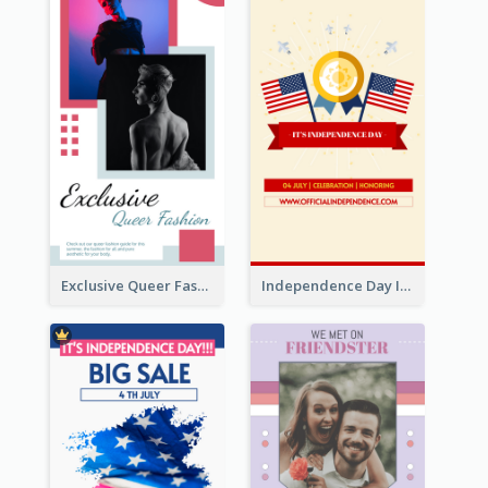
Exclusive Queer Fashion Instagram Story
Independence Day Info Instagram Story