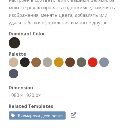
настроен в соответствии с вашими целями. Вы
можете редактировать содержимое, заменять
изображения, менять цвета, добавлять или
удалять блоки оформления и многое другое.
Dominant Color
Palette
Dimension
1080 x 1920 px
Related Templates
Всемирный день виски