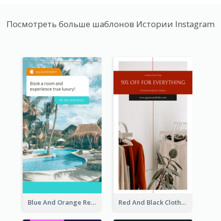
Посмотреть больше шаблонов Истории Instagram
Blue And Orange Resort Photo Hotel Instagram Story
Red And Black Clothes Sale Instagram Story