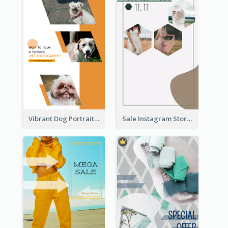
Vibrant Dog Portrait Instagram Story Design Template
Sale Instagram Story