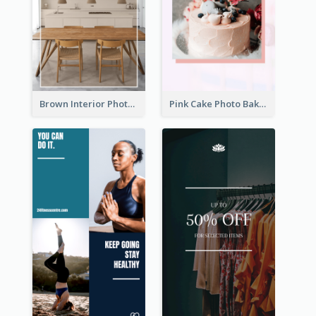
Brown Interior Photo Hiring Instagram Story
Pink Cake Photo Bakery Instagram Story