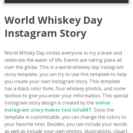
World Whiskey Day
Instagram Story
World Whisky Day invites everyone to try a dram and
celebrate the water of life. Events are taking place all
over the globe. This is a world whiskey day Instagram
story template, you can try to use this template to help
you create your own Instagram story. This template
has a black color tone, four whiskey photos, and some
textbox to give you enter your information. This special
Instagram story design is created by the
online
Instagram story maker tool InfoART
. Since the
template is customizable, you can change the colors to
your favorite tints. Besides, you can include your words
as well as include your own photos, illustrations, clipart,