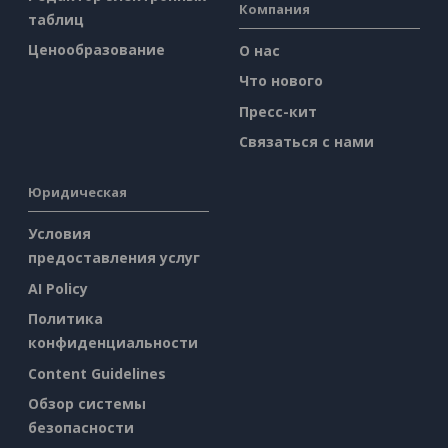
Компания
таблиц
Ценообразование
О нас
Что нового
Пресс-кит
Связаться с нами
Юридическая
Условия
предоставления услуг
AI Policy
Политика
конфиденциальности
Content Guidelines
Обзор системы
безопасности