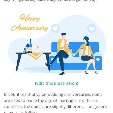
(
Edit this illustration
)
In countries that value wedding anniversaries, items
are used to name the age of marriage. In different
countries, the names are slightly different. The generic
name is as follows: