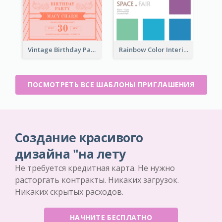
Vintage Birthday Party Invitation Design For The Ladies
Rainbow Color Interior Space Fair Invitation
ПОСМОТРЕТЬ ВСЕ ШАБЛОНЫ ПРИГЛАШЕНИЯ
Создание красивого
дизайна "на лету
Не требуется кредитная карта. Не нужно
расторгать контракты. Никаких загрузок.
Никаких скрытых расходов.
НАЧНИТЕ БЕСПЛАТНО