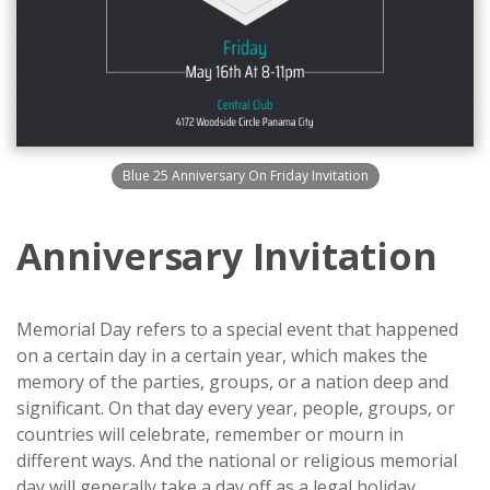
Blue 25 Anniversary On Friday Invitation
Anniversary Invitation
Memorial Day refers to a special event that happened
on a certain day in a certain year, which makes the
memory of the parties, groups, or a nation deep and
significant. On that day every year, people, groups, or
countries will celebrate, remember or mourn in
different ways. And the national or religious memorial
day will generally take a day off as a legal holiday.