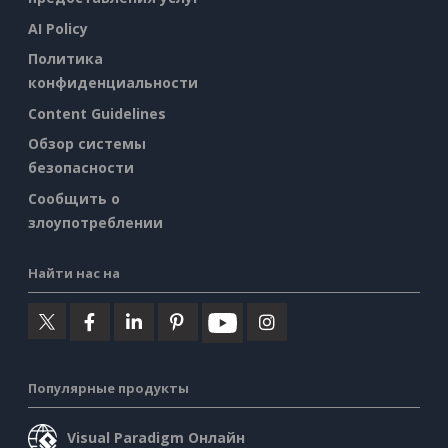
AI Policy
Политика
конфиденциальности
Content Guidelines
Обзор системы
безопасности
Сообщить о
злоупотреблении
Найти нас на
Популярные продукты
Visual Paradigm Онлайн