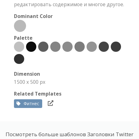
редактировать содержимое и многое другое.
Dominant Color
Palette
Dimension
1500 x 500 px
Related Templates
Фитнес
Посмотреть больше шаблонов Заголовки Twitter