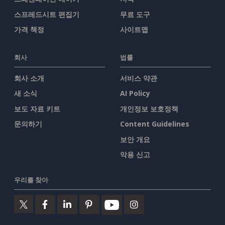
스프레드시트 편집기
무료 도구
가격 책정
사이트맵
회사
법률
회사 소개
서비스 약관
새 소식
AI Policy
보도 자료 키트
개인정보 보호정책
문의하기
Content Guidelines
보안 개요
악용 신고
우리를 찾아