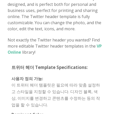
designed, and is perfect both for personal and
business uses, perfect for printing and sharing
online. The Twitter header template is fully
customizable. You can change the photo, and the
color, edit the text, icons, and more.
Not exactly the Twitter header you wanted? Find
more editable Twitter header templates in the
VP
Online
library!
트위터 헤더 Template Specifications:
사용자 정의 가능:
이 트위터 헤더 템플릿은 필요에 따라 맞춤 설정하
고 스타일을 지정할 수 있습니다. 디자인 블록, 색
상, 이미지를 변경하고 콘텐츠를 수정하는 등의 작
업을 할 수 있습니다.