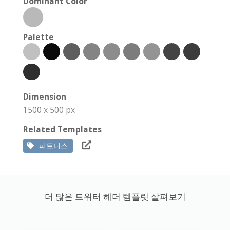
Dominant Color
Palette
Dimension
1500 x 500 px
Related Templates
피트니스
더 많은 트위터 헤더 템플릿 살펴보기