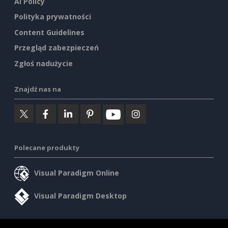
AI Policy
Polityka prywatności
Content Guidelines
Przegląd zabezpieczeń
Zgłoś nadużycie
Znajdź nas na
Polecane produkty
Visual Paradigm Online
Visual Paradigm Desktop