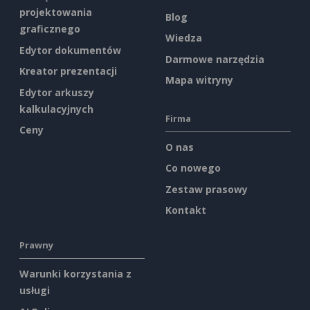
projektowania
Blog
graficznego
Wiedza
Edytor dokumentów
Darmowe narzędzia
Kreator prezentacji
Mapa witryny
Edytor arkuszy
kalkulacyjnych
Firma
Ceny
O nas
Co nowego
Zestaw prasowy
Kontakt
Prawny
Warunki korzystania z
usługi