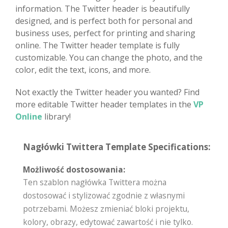
information. The Twitter header is beautifully
designed, and is perfect both for personal and
business uses, perfect for printing and sharing
online. The Twitter header template is fully
customizable. You can change the photo, and the
color, edit the text, icons, and more.
Not exactly the Twitter header you wanted? Find
more editable Twitter header templates in the
VP
Online
library!
Nagłówki Twittera Template Specifications:
Możliwość dostosowania:
Ten szablon nagłówka Twittera można
dostosować i stylizować zgodnie z własnymi
potrzebami. Możesz zmieniać bloki projektu,
kolory, obrazy, edytować zawartość i nie tylko.