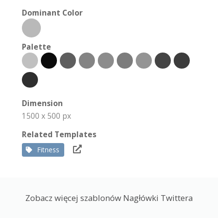
Dominant Color
Palette
Dimension
1500 x 500 px
Related Templates
Fitness
Zobacz więcej szablonów Nagłówki Twittera