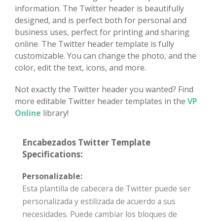
information. The Twitter header is beautifully
designed, and is perfect both for personal and
business uses, perfect for printing and sharing
online. The Twitter header template is fully
customizable. You can change the photo, and the
color, edit the text, icons, and more.
Not exactly the Twitter header you wanted? Find
more editable Twitter header templates in the
VP
Online
library!
Encabezados Twitter Template
Specifications:
Personalizable:
Esta plantilla de cabecera de Twitter puede ser
personalizada y estilizada de acuerdo a sus
necesidades. Puede cambiar los bloques de