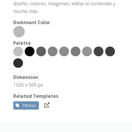
diseño, colores, imágenes, editar el contenido y
mucho más.
Dominant Color
Palette
Dimension
1500 x 500 px
Related Templates
Fitness