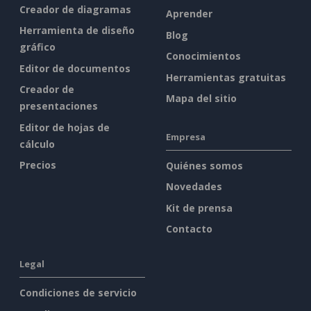
Creador de diagramas
Aprender
Herramienta de diseño
Blog
gráfico
Conocimientos
Editor de documentos
Herramientas gratuitas
Creador de
Mapa del sitio
presentaciones
Editor de hojas de
Empresa
cálculo
Precios
Quiénes somos
Novedades
Kit de prensa
Contacto
Legal
Condiciones de servicio