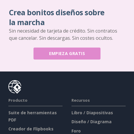
Crea bonitos diseños sobre
la marcha
Sin necesidad de tarjeta de crédito. Sin contratos
que cancelar. Sin descargas. Sin costes ocultos.
EMPIEZA GRATIS
Producto
Recursos
Suite de herramientas
Libro / Diapositivas
PDF
Diseño / Diagrama
Creador de Flipbooks
Foro