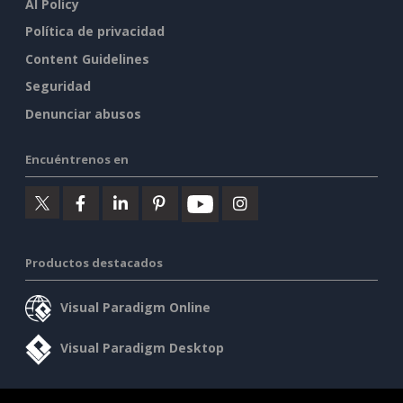
AI Policy
Política de privacidad
Content Guidelines
Seguridad
Denunciar abusos
Encuéntrenos en
Productos destacados
Visual Paradigm Online
Visual Paradigm Desktop