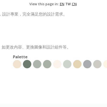
View this page in:
EN
TW
CN
，設計專業，完全滿足您的設計需求。
，如更改內容、更換圖像和設計組件等。
Palette