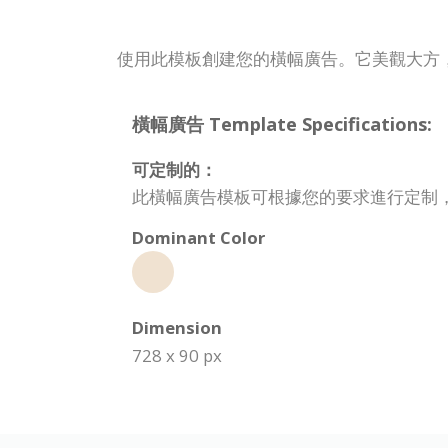
使用此模板創建您的橫幅廣告。它美觀大方
橫幅廣告 Template Specifications:
可定制的：
此橫幅廣告模板可根據您的要求進行定制
Dominant Color
Dimension
728 x 90 px