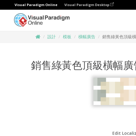
Visual Paradigm Online
Visual Paradigm Desktop
設計
模板
橫幅廣告
銷售綠黃色頂級
銷售綠黃色頂級橫幅廣
Edit Locali