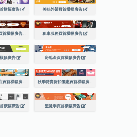
頁首橫幅廣告
美味外帶頁首橫幅廣告
世界心臟日宣傳頁首橫幅廣告
租車服務頁首橫幅廣告
首橫幅廣告
房地產頁首橫幅廣告
尋找您喜歡的酒店頁首橫幅廣告
秋季特賣折扣優惠頁首橫幅廣告
頁首橫幅廣告
聖誕季頁首橫幅廣告