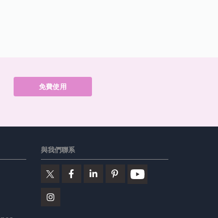
免費使用
與我們聯系