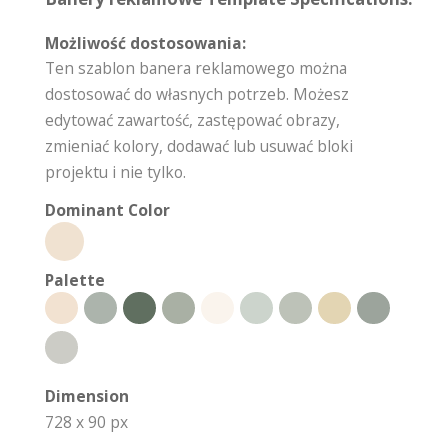
Możliwość dostosowania:
Ten szablon banera reklamowego można
dostosować do własnych potrzeb. Możesz
edytować zawartość, zastępować obrazy,
zmieniać kolory, dodawać lub usuwać bloki
projektu i nie tylko.
Dominant Color
Palette
Dimension
728 x 90 px