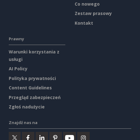
Co nowego
Zestaw prasowy
Kontakt
Prawny
Warunki korzystania z
usługi
AI Policy
Polityka prywatności
Content Guidelines
Przegląd zabezpieczeń
Zgłoś nadużycie
Znajdź nas na