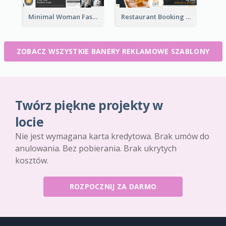
Minimal Woman Fashion Promotion Leaderboard
Restaurant Booking And Opening Leaderboard
ZOBACZ WSZYSTKIE BANERY REKLAMOWE SZABLONY
Twórz piękne projekty w
locie
Nie jest wymagana karta kredytowa. Brak umów do
anulowania. Bez pobierania. Brak ukrytych
kosztów.
ROZPOCZNIJ ZA DARMO