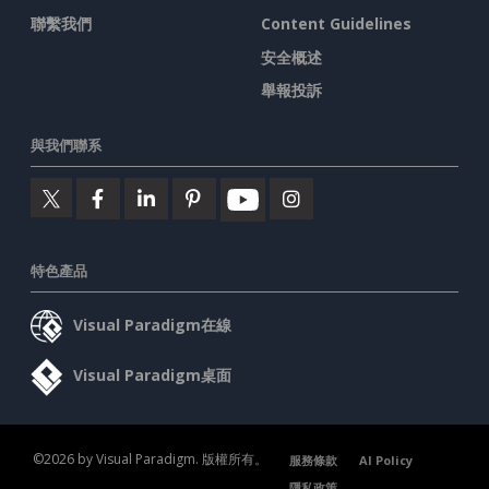
聯繫我們
Content Guidelines
安全概述
舉報投訴
與我們聯系
特色產品
Visual Paradigm在線
Visual Paradigm桌面
©2026 by Visual Paradigm. 版權所有。
服務條款
AI Policy
隱私政策