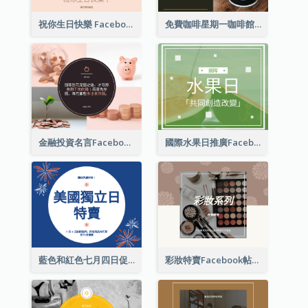
祝你生日快樂 Facebook 帖子
免費咖啡星期一咖啡館 Facebook 帖子
金融投資名言Facebook帖子
國際水果日推廣Facebook帖子
藍色和紅色七月四日促銷 Facebook 帖子
彩妝特賣Facebook帖子