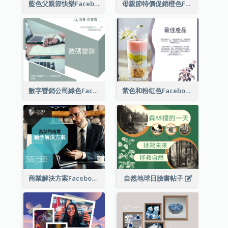
藍色父親節快樂Facebook帖子
母親節特價促銷橙色Facebook帖子
數字營銷公司綠色Facebook帖子
紫色和粉红色Facebook帖子
商業解決方案Facebook帖子
自然地球日臉書帖子