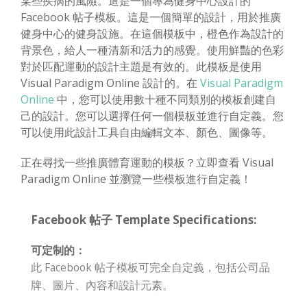
某些疾病的風險。這是一個專為健身中心設計的
Facebook 帖子模板。這是一個簡單的設計，用於推廣
健身中心的健身設施。在這個模板中，橙色作為設計的
背景色，給人一種清新和活力的感覺。使用鮮豔的色彩
對於匹配運動的設計主題是有效的。此模板是使用
Visual Paradigm Online 設計的。在
Visual Paradigm
Online
中，您可以使用數十種不同類別的模板創建自
己的設計。您可以選擇任何一個模板並進行自定義。您
可以使用此設計工具自由編輯文本、顏色、圖像等。
正在尋找一些推廣體育運動的模板？立即查看 Visual
Paradigm Online 並瀏覽一些模板進行自定義！
Facebook 帖子 Template Specifications:
可定制的：
此 Facebook 帖子模板可完全自定義，包括公司品
牌、圖片、內容和設計元素。