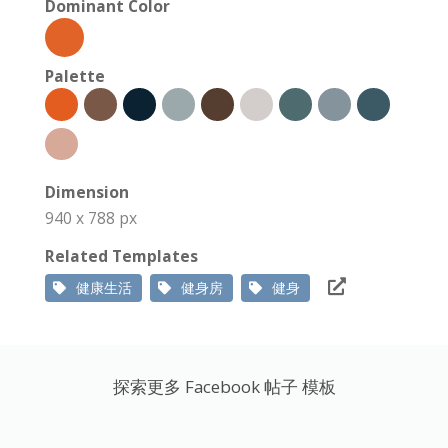
Dominant Color
Palette
Dimension
940 x 788 px
Related Templates
健康生活
健身房
健身
探索更多 Facebook 帖子 模板