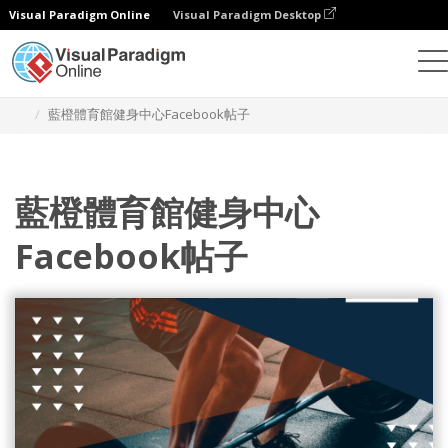
Visual Paradigm Online
Visual Paradigm Desktop
設計
模板
Facebook 帖子
藍橙體育館健身中心Facebook帖子
藍橙體育館健身中心
Facebook帖子