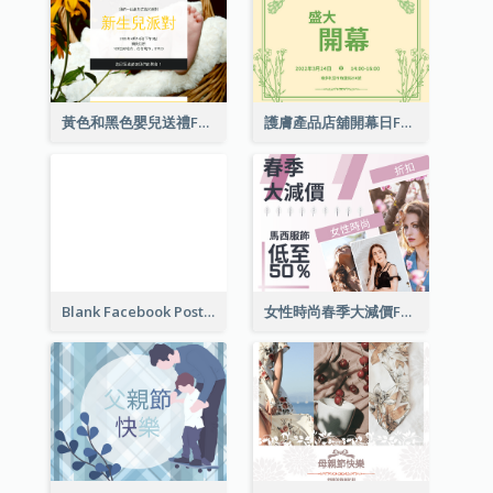
黃色和黑色嬰兒送禮Facebook帖子
護膚產品店舖開幕日Facebook帖子
Blank Facebook Post
女性時尚春季大減價Facebook帖子