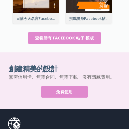
日落今天名言Facebook帖子
挑戰健身Facebook帖子
查看所有 FACEBOOK 帖子 模板
創建精美的設計
無需信用卡、無需合同、無需下載，沒有隱藏費用。
免費使用