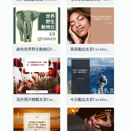
綠色世界野生動物日Facebook帖子
美容勵志名言Facebook帖子
花卉照片輕鬆名言Facebook帖子
今日勵志名言Facebook帖子