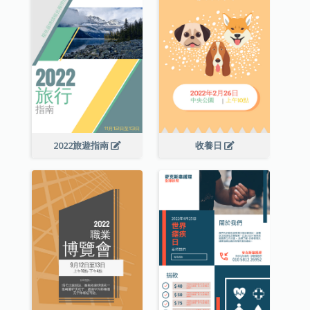
2022旅遊指南
收養日