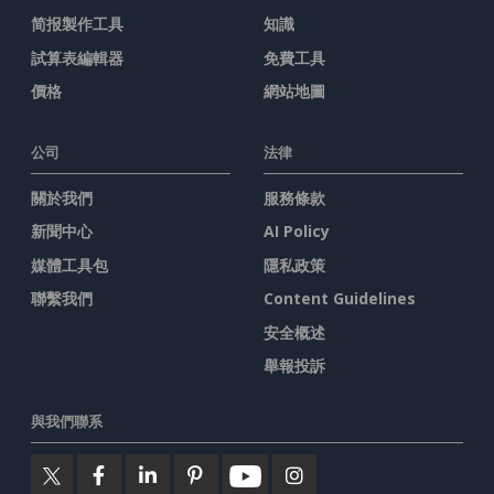
简报製作工具
知識
試算表編輯器
免費工具
價格
網站地圖
公司
法律
關於我們
服務條款
新聞中心
AI Policy
媒體工具包
隱私政策
聯繫我們
Content Guidelines
安全概述
舉報投訴
與我們聯系