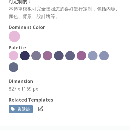
可定制的：
本傳單模板可完全按照您的喜好進行定制，包括內容、
顏色、背景、設計塊等。
Dominant Color
Palette
Dimension
827 x 1169 px
Related Templates
復活節