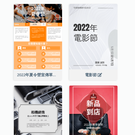
2022年夏令營宣傳單張
電影節