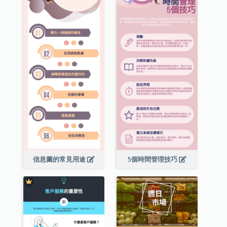
信息圖的常見用途
5個時間管理技巧