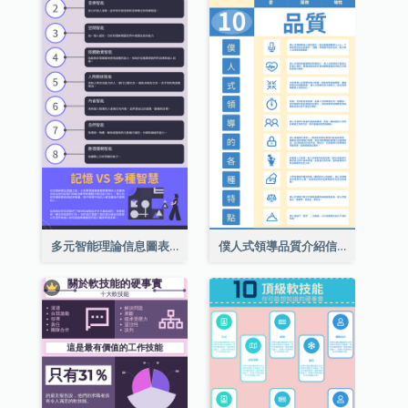
多元智能理論信息圖表
僕人式領導品質介紹信息圖表