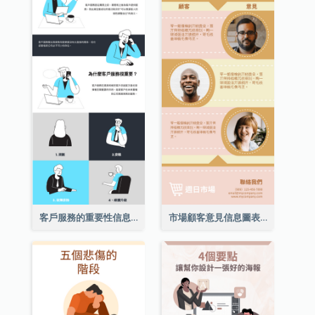
客戶服務的重要性信息圖表
市場顧客意見信息圖表