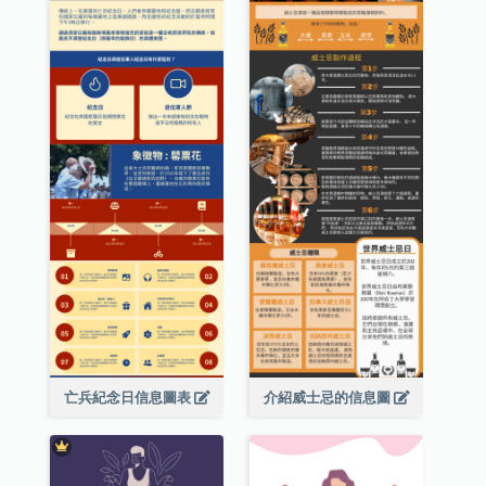
亡兵紀念日信息圖表
介紹威士忌的信息圖