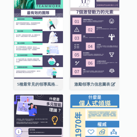
5種最常見的領導風格信息圖表
激勵領導力信息圖表