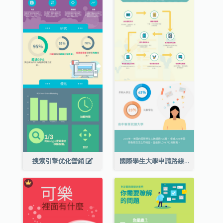
搜索引擎优化營銷
國際學生大學申請路線圖