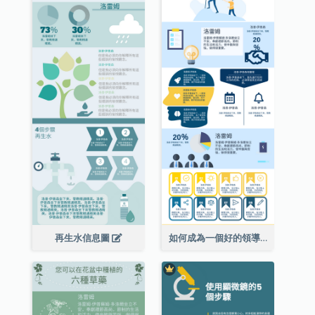
再生水信息圖
如何成為一個好的領導者信息圖