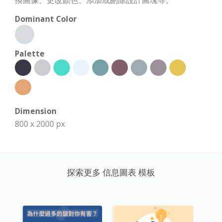
換圖像、更改顏色、添加或刪除設計圖塊等。
Dominant Color
Palette
Dimension
800 x 2000 px
探索更多 信息圖表 模板