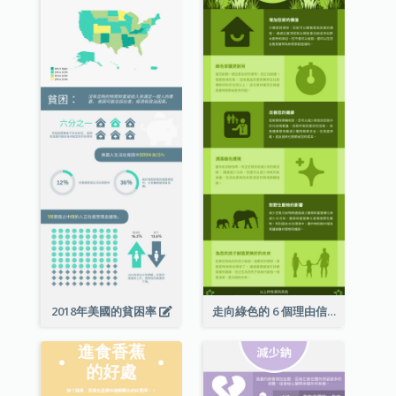
2018年美國的貧困率
走向綠色的 6 個理由信息圖表