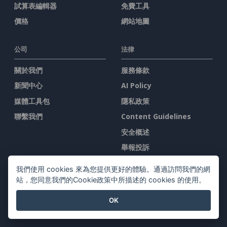
試算表編輯器
免費工具
價格
網站地圖
公司
法律
關於我們
服務條款
新聞中心
AI Policy
媒體工具包
隱私政策
聯繫我們
Content Guidelines
安全概述
舉報投訴
我們使用 cookies 來為您提供更好的體驗。通過訪問我們的網
與我們聯系
站，您同意我們的Cookie政策中所描述的 cookies 的使用。
OK