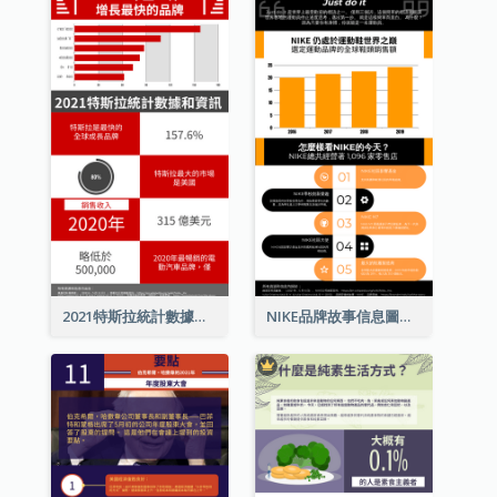
2021特斯拉統計數據和資訊信息圖表
NIKE品牌故事信息圖表