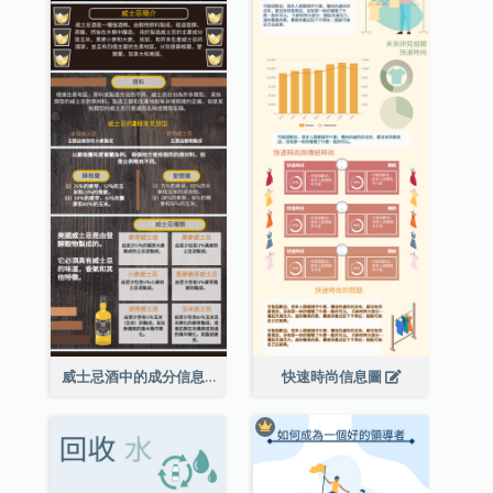
威士忌酒中的成分信息圖表
快速時尚信息圖