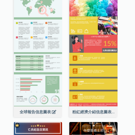
全球報告信息圖表
粉紅經濟介紹信息圖表