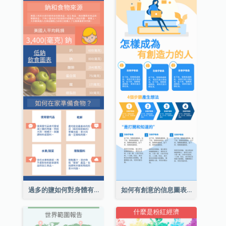
過多的鹽如何對身體有害信息圖表
如何有創意的信息圖表