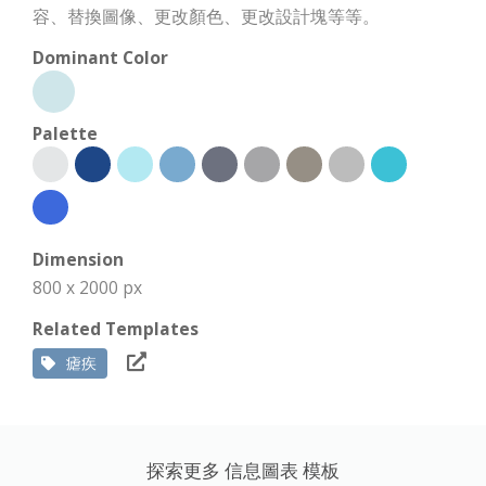
容、替換圖像、更改顏色、更改設計塊等等。
Dominant Color
Palette
Dimension
800 x 2000 px
Related Templates
瘧疾
探索更多 信息圖表 模板