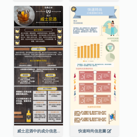
威士忌酒中的成分信息圖表
快速時尚信息圖