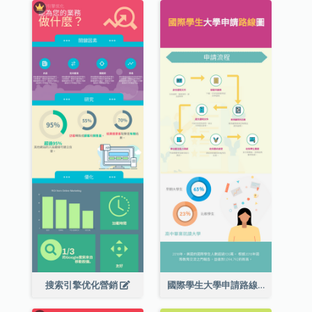
搜索引擎优化營銷
國際學生大學申請路線圖