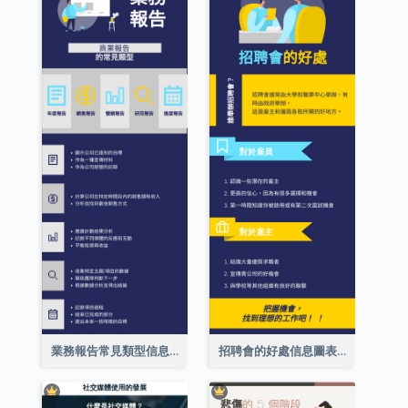
業務報告常見類型信息圖表
招聘會的好處信息圖表