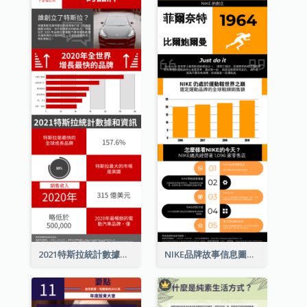
2021特斯拉統計數據和資訊信息圖表
NIKE品牌故事信息圖表