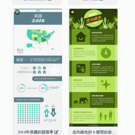
2018年美國的貧困率
走向綠色的 6 個理由信息圖表