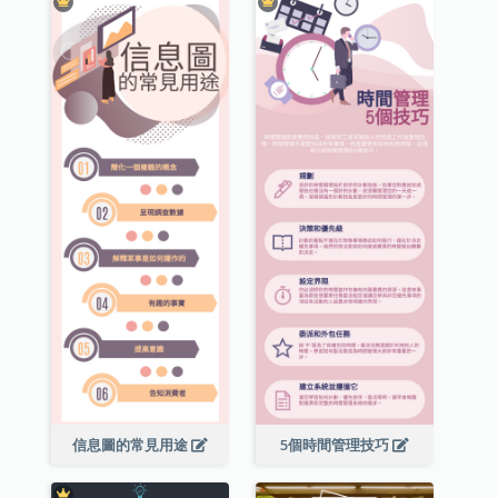
信息圖的常見用途
5個時間管理技巧