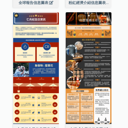
全球報告信息圖表
粉紅經濟介紹信息圖表