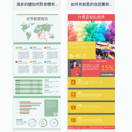
過多的鹽如何對身體有害信息圖表
如何有創意的信息圖表