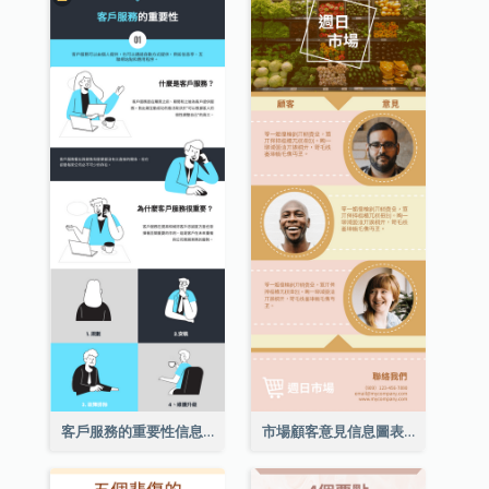
客戶服務的重要性信息圖表
市場顧客意見信息圖表