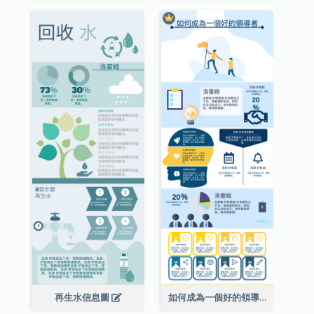
再生水信息圖
如何成為一個好的領導者信息圖