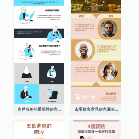
客戶服務的重要性信息圖表
市場顧客意見信息圖表