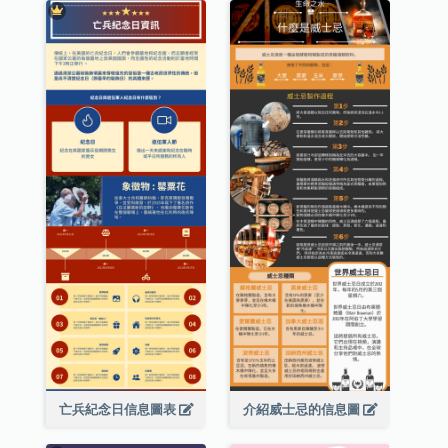
亡兵紀念日信息圖表
介紹威士忌的信息圖