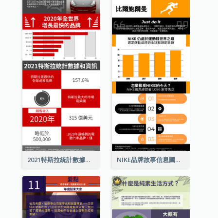
2021特斯拉統計數據和資訊信息圖表
NIKE品牌故事信息圖表