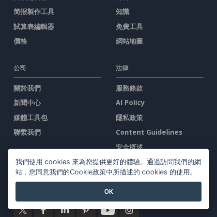
简报製作工具
知識
試算表編輯器
免費工具
價格
網站地圖
公司
法律
關於我們
服務條款
新聞中心
AI Policy
媒體工具包
隱私政策
聯繫我們
Content Guidelines
安全概述
舉報投訴
我們使用 cookies 來為您提供更好的體驗。通過訪問我們的網
站，您同意我們的Cookie政策中所描述的 cookies 的使用。
與我們聯系
OK