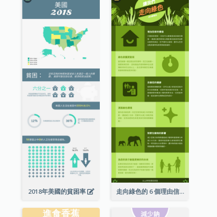
2018年美國的貧困率
走向綠色的 6 個理由信息圖表