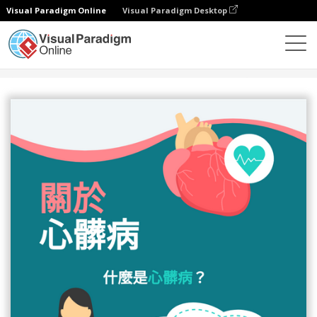
Visual Paradigm Online
Visual Paradigm Desktop
設計
模板
信息圖表
關於心髒病資料圖