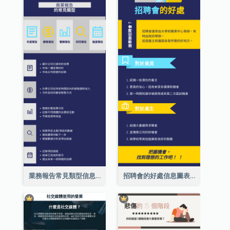
業務報告常見類型信息圖表
招聘會的好處信息圖表