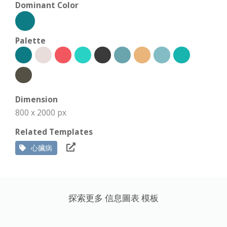
Dominant Color
Palette
Dimension
800 x 2000 px
Related Templates
心臟病
探索更多 信息圖表 模板