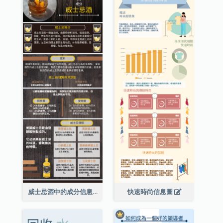
威士忌酒中的成分信息圖表
快速時尚信息圖