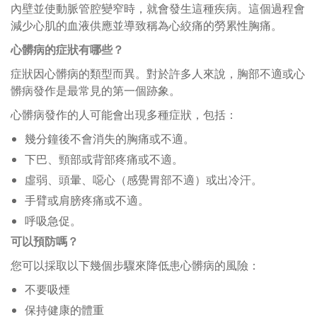
內壁並使動脈管腔變窄時，就會發生這種疾病。這個過程會
減少心肌的血液供應並導致稱為心絞痛的勞累性胸痛。
心髒病的症狀有哪些？
症狀因心髒病的類型而異。對於許多人來說，胸部不適或心
髒病發作是最常見的第一個跡象。
心髒病發作的人可能會出現多種症狀，包括：
幾分鐘後不會消失的胸痛或不適。
下巴、頸部或背部疼痛或不適。
虛弱、頭暈、噁心（感覺胃部不適）或出冷汗。
手臂或肩膀疼痛或不適。
呼吸急促。
可以預防嗎？
您可以採取以下幾個步驟來降低患心髒病的風險：
不要吸煙
保持健康的體重