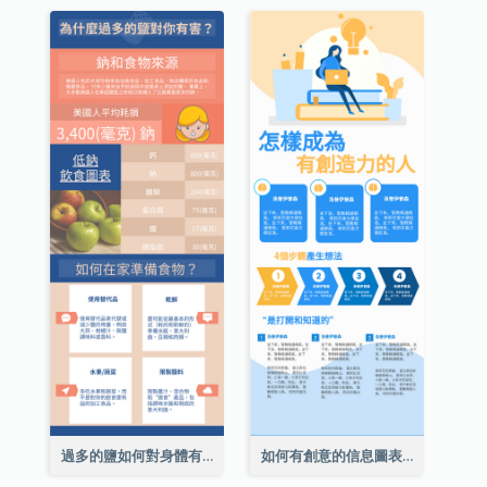
過多的鹽如何對身體有害信息圖表
如何有創意的信息圖表