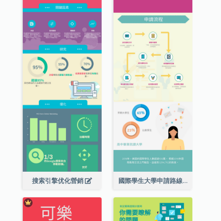
搜索引擎优化營銷
國際學生大學申請路線圖