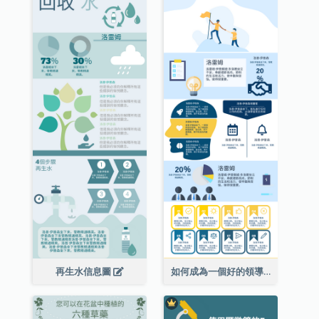
再生水信息圖
如何成為一個好的領導者信息圖