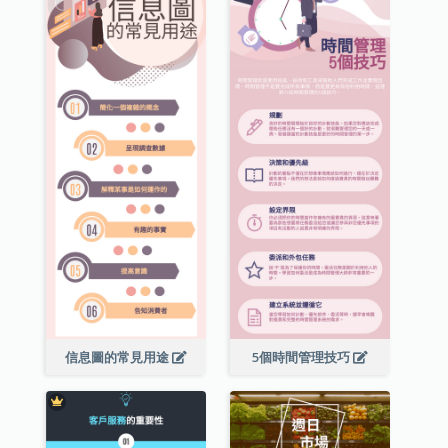
信息圖的常見用途
5個時間管理技巧