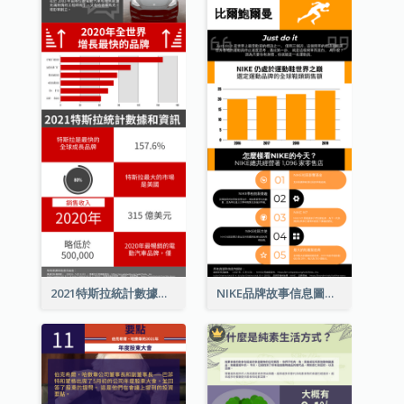
2021特斯拉統計數據和資訊信息圖表
NIKE品牌故事信息圖表