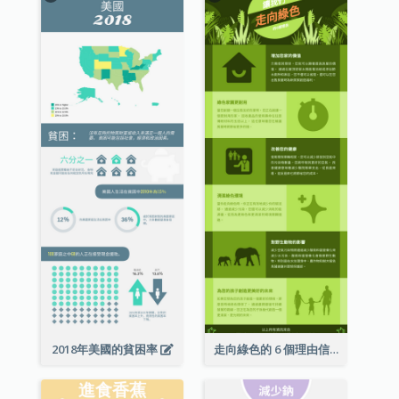
2018年美國的貧困率
走向綠色的 6 個理由信息圖表