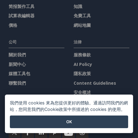
简报製作工具
知識
試算表編輯器
免費工具
價格
網站地圖
公司
法律
關於我們
服務條款
新聞中心
AI Policy
媒體工具包
隱私政策
聯繫我們
Content Guidelines
安全概述
舉報投訴
我們使用 cookies 來為您提供更好的體驗。通過訪問我們的網
站，您同意我們的Cookie政策中所描述的 cookies 的使用。
與我們聯系
OK