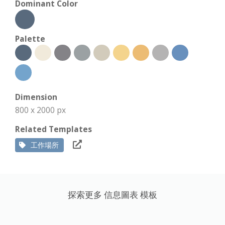
Dominant Color
Palette
Dimension
800 x 2000 px
Related Templates
工作場所
探索更多 信息圖表 模板