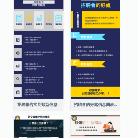
業務報告常見類型信息圖表
招聘會的好處信息圖表