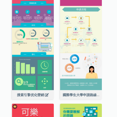
搜索引擎优化營銷
國際學生大學申請路線圖