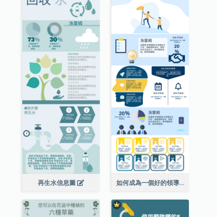
再生水信息圖
如何成為一個好的領導者信息圖