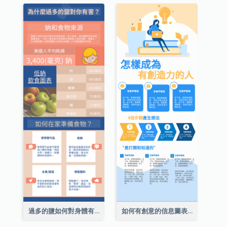
過多的鹽如何對身體有害信息圖表
如何有創意的信息圖表