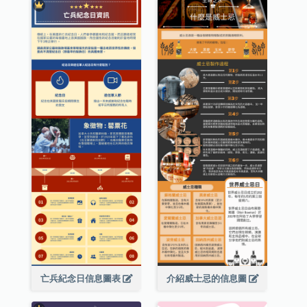
亡兵紀念日信息圖表
介紹威士忌的信息圖