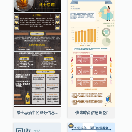
威士忌酒中的成分信息圖表
快速時尚信息圖