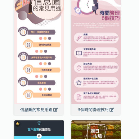
信息圖的常見用途
5個時間管理技巧