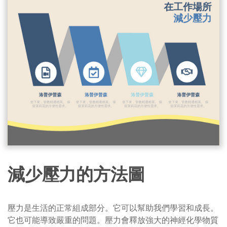
減少壓力的方法圖
壓力是生活的正常組成部分。它可以幫助我們學習和成長。
它也可能導致嚴重的問題。壓力會釋放強大的神經化學物質