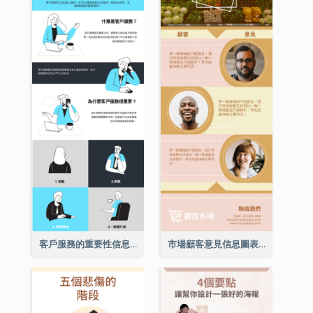
客戶服務的重要性信息圖表
市場顧客意見信息圖表