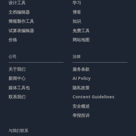
设计工具
学习
文档编辑器
博客
簡報製作工具
知识
试算表编辑器
免费工具
价格
网站地图
公司
法律
关于我们
服务条款
新闻中心
AI Policy
媒体工具包
隐私政策
联系我们
Content Guidelines
安全概述
举报投诉
与我们联系