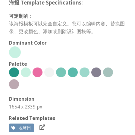
海报 Template Specifications:
可定制的：
该海报模板可以完全自定义。您可以编辑内容、替换图
像、更改颜色、添加或删除设计图块等。
Dominant Color
Palette
Dimension
1654 x 2339 px
Related Templates
地球日