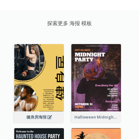
探索更多 海报 模板
健身房海报
Halloween Midnight Party Poster