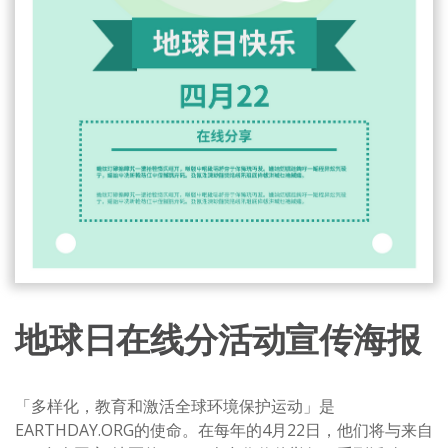
地球日在线分活动宣传海报
「多样化，教育和激活全球环境保护运动」是
EARTHDAY.ORG的使命。在每年的4月22日，他们将与来自