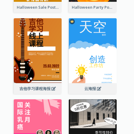
Halloween Sale Poster
Halloween Party Poster
吉他学习课程海报
云海报