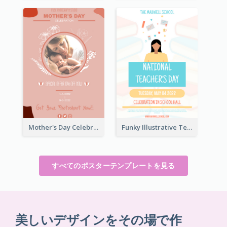
Mother's Day Celebration Poster
Funky Illustrative Teacher's Day Poster Design
すべてのポスターテンプレートを見る
美しいデザインをその場で作