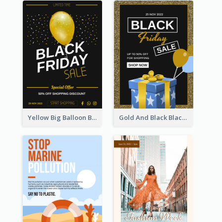
Yellow Big Balloon Black Friday Special Offer Poster
Gold And Black Black Friday Specials Poster