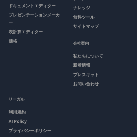
ドキュメントエディター
ナレッジ
プレゼンテーションメーカ
無料ツール
ー
サイトマップ
表計算エディター
価格
会社案内
私たちについて
新着情報
プレスキット
お問い合わせ
リーガル
利用規約
AI Policy
プライバシーポリシー