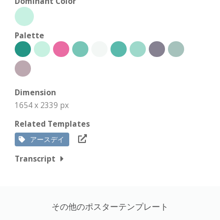
Dominant Color
Palette
Dimension
1654 x 2339 px
Related Templates
アースデイ
Transcript
その他のポスターテンプレート