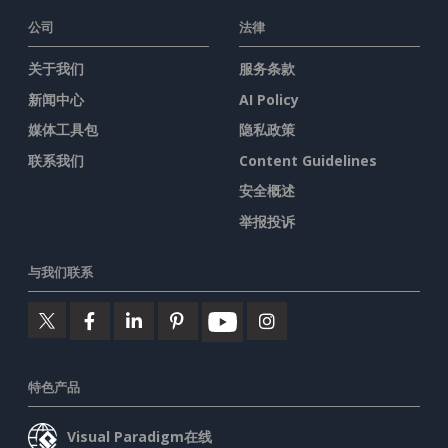
公司
法律
关于我们
服务条款
新闻中心
AI Policy
媒体工具包
隐私政策
联系我们
Content Guidelines
安全概述
举报投诉
与我们联系
特色产品
Visual Paradigm在线