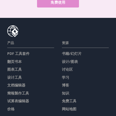
免费使用
产品
资源
PDF 工具套件
书籍/幻灯片
翻页书本
设计/图表
图表工具
讨论区
设计工具
学习
文档编辑器
博客
簡報製作工具
知识
试算表编辑器
免费工具
价格
网站地图