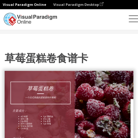
Visual Paradigm Online
Visual Paradigm Desktop
设计
模板
食谱卡
草莓蛋糕卷食谱卡
草莓蛋糕卷食谱卡