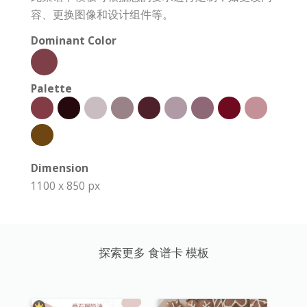
容、更换图像和设计组件等。
Dominant Color
Palette
Dimension
1100 x 850 px
探索更多 食谱卡 模板