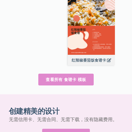
红辣椒番茄饭食谱卡
查看所有 食谱卡 模板
创建精美的设计
无需信用卡、无需合同、无需下载，没有隐藏费用。