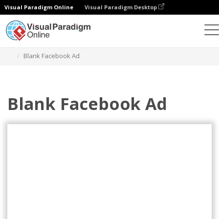
Visual Paradigm Online
Visual Paradigm Desktop
Grafik-Design-Tool
Vorlagen
Facebook-Anzeigen
Blank Facebook Ad
Blank Facebook Ad