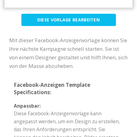
DIESE VORLAGE BEARBEITEN
Mit dieser Facebook-Anzeigenvorlage können Sie
Ihre nächste Kampagne schnell starten. Sie ist
von einem Designer gestaltet und hilft Ihnen, sich
von der Masse abzuheben.
Facebook-Anzeigen Template
Specifications:
Anpassbar:
Diese Facebook-Anzeigenvorlage kann
angepasst werden, um ein Design zu erstellen,
das Ihren Anforderungen entspricht. Sie