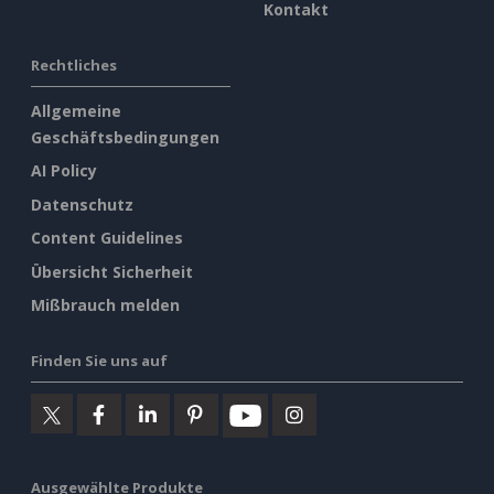
Kontakt
Rechtliches
Allgemeine
Geschäftsbedingungen
AI Policy
Datenschutz
Content Guidelines
Übersicht Sicherheit
Mißbrauch melden
Finden Sie uns auf
Ausgewählte Produkte