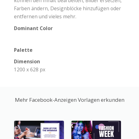
können den Inhalt bearbeiten, Bilder ersetzen,
Farben ändern, Designblöcke hinzufügen oder
entfernen und vieles mehr.
Dominant Color
Palette
Dimension
1200 x 628 px
Mehr Facebook-Anzeigen Vorlagen erkunden