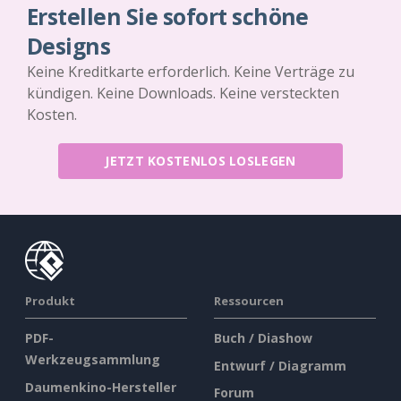
Erstellen Sie sofort schöne
Designs
Keine Kreditkarte erforderlich. Keine Verträge zu
kündigen. Keine Downloads. Keine versteckten
Kosten.
JETZT KOSTENLOS LOSLEGEN
Produkt
Ressourcen
PDF-
Buch / Diashow
Werkzeugsammlung
Entwurf / Diagramm
Daumenkino-Hersteller
Forum