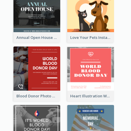
Annual Open House Instagram Post
Love Your Pets Instagram Post
Blood Donor Photo World Blood Donor Day Instagram Post
Heart Illustration World Blood Donor Day Instagram Post