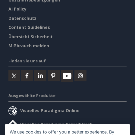
AI Policy
Datenschutz
Content Guidelines
Übersicht Sicherheit
Mißbrauch melden
Finden Sie uns auf
Ausgewählte Produkte
Visuelles Paradigma Online
Visuelles Paradigma Schreibtisch
We use cookies to offer you a better experience. By