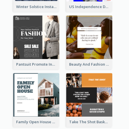
Winter Solstice Instagram Post
US Independence Day Instagram Post
Pantsuit Promote Instagram Post
Beauty And Fashion Inspirational Quote Instagram Post
Family Open House Registration Instagram Post
Take The Shot Basketball Instagram Post