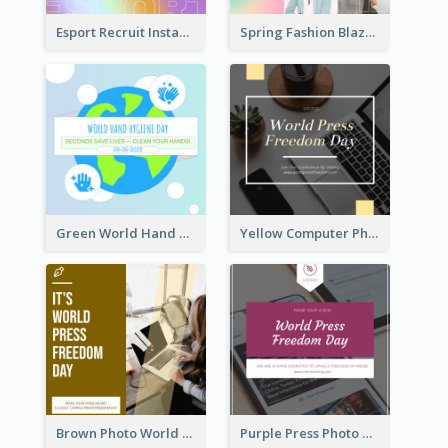
Esport Recruit Instagram Post
Spring Fashion Blazer Instagram Post
Green World Hand Hygiene Day Instagram Post
Yellow Computer Photo World Press Freedom Day Instagram Post
Brown Photo World Press Freedom Day Instagram Post
Purple Press Photo World Press Freedom Day Instagram Post