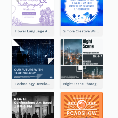
Flower Language And Calligraphy Instagram Post
Simple Creative Writing Quote Instagram Post
Technology Development Conference Instagram Post
Night Scene Photography Exhibition Instagram Post