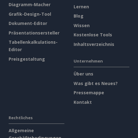
Diagramm-Macher
Lernen
Grafik-Design-Tool
Blog
Dokument-Editor
Wissen
Präsentationsersteller
Kostenlose Tools
Tabellenkalkulations-
Inhaltsverzeichnis
Editor
Preisgestaltung
Unternehmen
Über uns
Was gibt es Neues?
Pressemappe
Kontakt
Rechtliches
Allgemeine
Geschäftsbedingungen