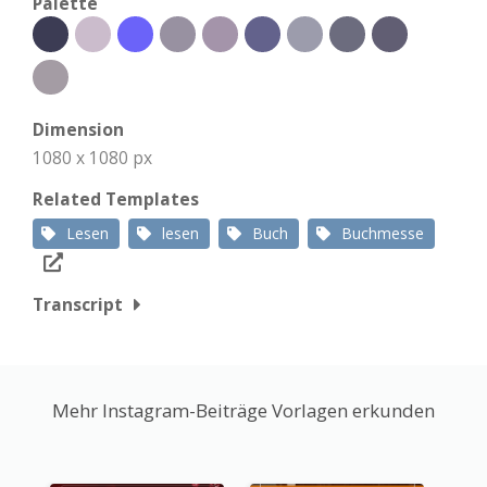
Palette
Dimension
1080 x 1080 px
Related Templates
Lesen
lesen
Buch
Buchmesse
Transcript
Mehr Instagram-Beiträge Vorlagen erkunden