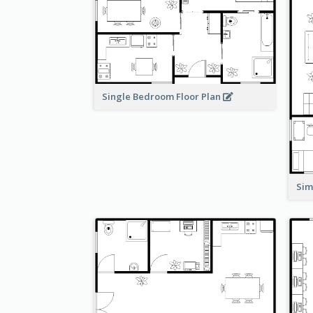
Single Bedroom Floor Plan
Sim