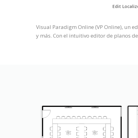
Edit Locali
Visual Paradigm Online (VP Online), un e
y más. Con el intuitivo editor de planos 