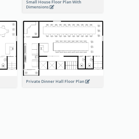
Small House Floor Plan With
Dimensions
Private Dinner Hall Floor Plan