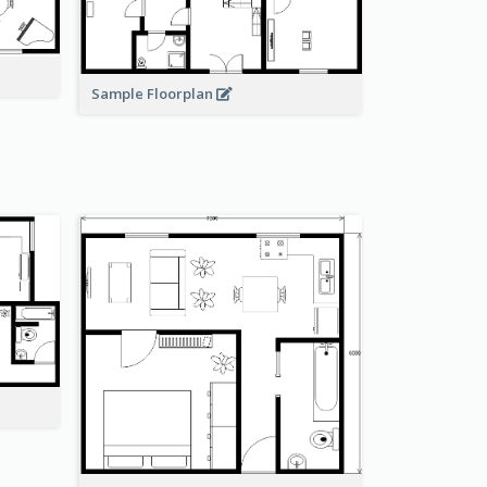
Sample Floorplan