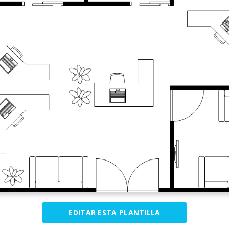
EDITAR ESTA PLANTILLA