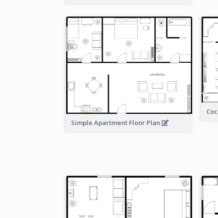
Coc
Simple Apartment Floor Plan