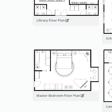
Library Floor Plan
Sch
Master Bedroom Floor Plan
Can