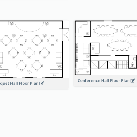
Conference Hall Floor Plan
quet Hall Floor Plan