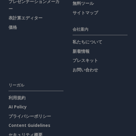
プレゼンテーションメーカ
無料ツール
ー
サイトマップ
表計算エディター
価格
会社案内
私たちについて
新着情報
プレスキット
お問い合わせ
リーガル
利用規約
AI Policy
プライバシーポリシー
Content Guidelines
セキュリティ概要