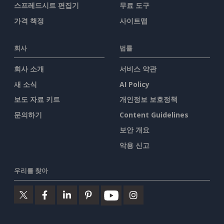
스프레드시트 편집기
무료 도구
가격 책정
사이트맵
회사
법률
회사 소개
서비스 약관
새 소식
AI Policy
보도 자료 키트
개인정보 보호정책
문의하기
Content Guidelines
보안 개요
악용 신고
우리를 찾아