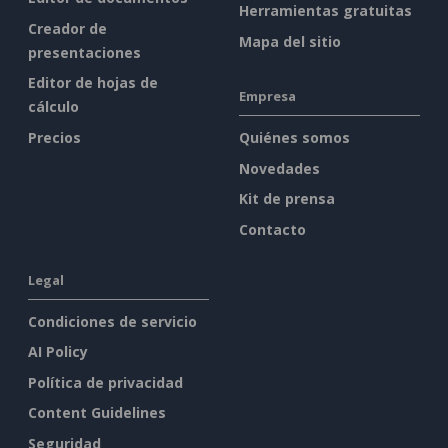
Herramientas gratuitas
Creador de
Mapa del sitio
presentaciones
Editor de hojas de
Empresa
cálculo
Precios
Quiénes somos
Novedades
Kit de prensa
Contacto
Legal
Condiciones de servicio
AI Policy
Política de privacidad
Content Guidelines
Seguridad