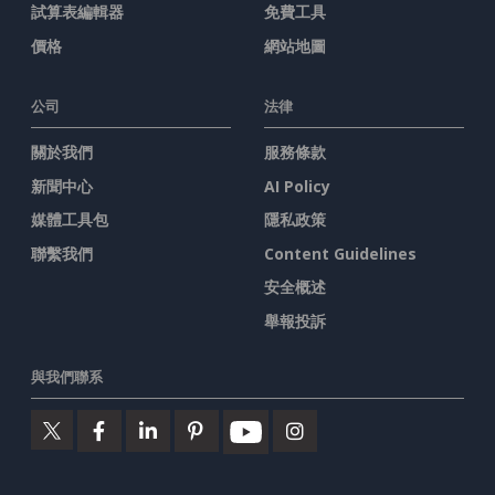
試算表編輯器
免費工具
價格
網站地圖
公司
法律
關於我們
服務條款
新聞中心
AI Policy
媒體工具包
隱私政策
聯繫我們
Content Guidelines
安全概述
舉報投訴
與我們聯系