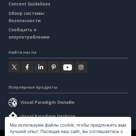
Content Guidelines
Обзор системы
безопасности
Сообщить о
злоупотреблении
Найти нас на
Популярные продукты
Visual Paradigm Онлайн
Visual Paradigm Desktop
Мы используем файлы cookie, чтобы предложить вам
лучший опыт. Посещая наш сайт, вы соглашаетесь с