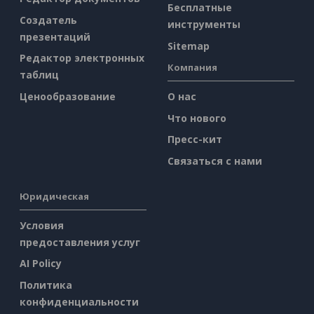
Бесплатные
Создатель
инструменты
презентаций
Sitemap
Редактор электронных
Компания
таблиц
Ценообразование
О нас
Что нового
Пресс-кит
Связаться с нами
Юридическая
Условия
предоставления услуг
AI Policy
Политика
конфиденциальности