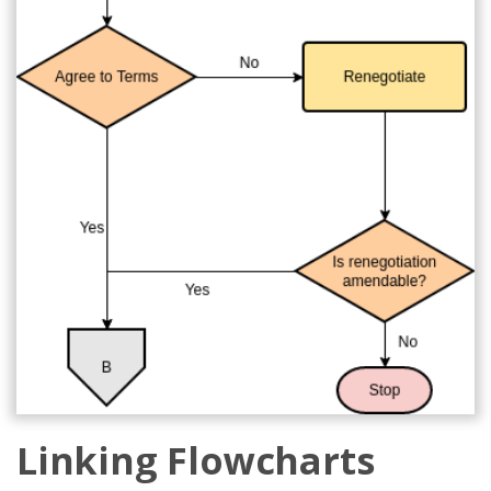
Linking Flowcharts