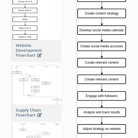
Website
Development
Flowchart
Supply Chain
Flowchart