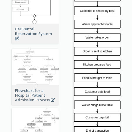
Car Rental
Reservation System
Flowchart for a
Hospital Patient
Admission Process