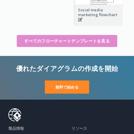
Social media
marketing flowchart
すべてのフローチャートテンプレートを見る
優れたダイアグラムの作成を開始
無料で始める
製品情報
リソース