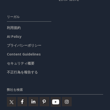
リーガル
利用規約
AI Policy
プライバシーポリシー
Content Guidelines
セキュリティ概要
不正行為を報告する
弊社を検索