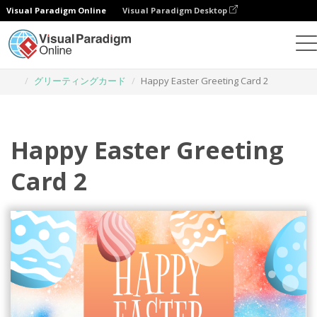
Visual Paradigm Online
Visual Paradigm Desktop
グラフィックデザインツール
テンプレート
グリーティングカード
Happy Easter Greeting Card 2
Happy Easter Greeting
Card 2