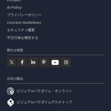
AI Policy
プライバシーポリシー
Content Guidelines
セキュリティ概要
不正行為を報告する
弊社を検索
注目の製品
ビジュアルパラダイム・オンライン
ビジュアルパラダイムデスクトップ