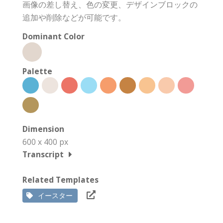
画像の差し替え、色の変更、デザインブロックの
追加や削除などが可能です。
Dominant Color
Palette
Dimension
600 x 400 px
Transcript
Related Templates
イースター