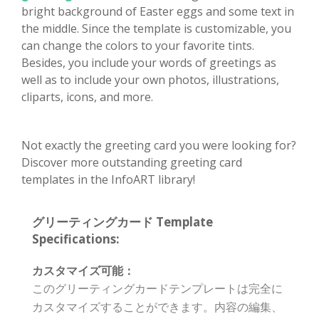
bright background of Easter eggs and some text in
the middle. Since the template is customizable, you
can change the colors to your favorite tints.
Besides, you include your words of greetings as
well as to include your own photos, illustrations,
cliparts, icons, and more.
Not exactly the greeting card you were looking for?
Discover more outstanding greeting card
templates in the InfoART library!
グリーティングカード Template
Specifications:
カスタマイズ可能：
このグリーティングカードテンプレートは完全に
カスタマイズすることができます。内容の編集、