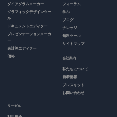
ダイアグラムメーカー
フォーラム
グラフィックデザインツー
学ぶ
ル
ブログ
ドキュメントエディター
ナレッジ
プレゼンテーションメーカ
無料ツール
ー
サイトマップ
表計算エディター
価格
会社案内
私たちについて
新着情報
プレスキット
お問い合わせ
リーガル
利用規約