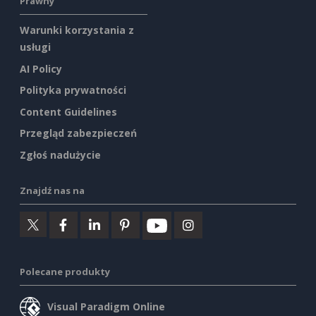
Prawny
Warunki korzystania z
usługi
AI Policy
Polityka prywatności
Content Guidelines
Przegląd zabezpieczeń
Zgłoś nadużycie
Znajdź nas na
Polecane produkty
Visual Paradigm Online