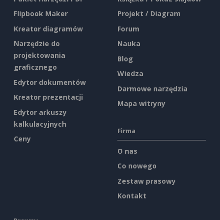
Flipbook Maker
Projekt / Diagram
Kreator diagramów
Forum
Narzędzie do
Nauka
projektowania
Blog
graficznego
Wiedza
Edytor dokumentów
Darmowe narzędzia
Kreator prezentacji
Mapa witryny
Edytor arkuszy
kalkulacyjnych
Firma
Ceny
O nas
Co nowego
Zestaw prasowy
Kontakt