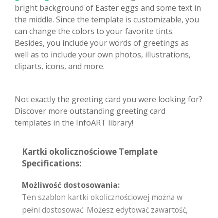
bright background of Easter eggs and some text in
the middle. Since the template is customizable, you
can change the colors to your favorite tints.
Besides, you include your words of greetings as
well as to include your own photos, illustrations,
cliparts, icons, and more.
Not exactly the greeting card you were looking for?
Discover more outstanding greeting card
templates in the InfoART library!
Kartki okolicznościowe Template
Specifications:
Możliwość dostosowania:
Ten szablon kartki okolicznościowej można w
pełni dostosować. Możesz edytować zawartość,