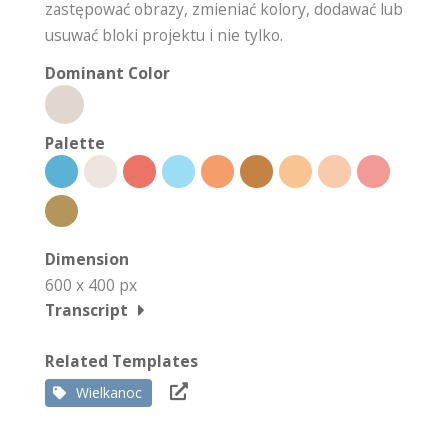
zastępować obrazy, zmieniać kolory, dodawać lub
usuwać bloki projektu i nie tylko.
Dominant Color
Palette
Dimension
600 x 400 px
Transcript
Related Templates
Wielkanoc