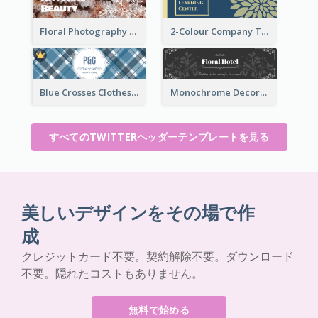
Floral Photography Twitter Header
2-Colour Company Twitter Header
Blue Crosses Clothes Store Twitter Header
Monochrome Decorated Hotel Twitter Header
すべてのTWITTERヘッダーテンプレートを見る
美しいデザインをその場で作
成
クレジットカード不要。契約解除不要。ダウンロード
不要。隠れたコストもありません。
無料で始める