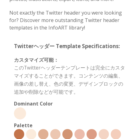
Not exactly the Twitter header you were looking
for? Discover more outstanding Twitter header
templates in the InfoART library!
Twitterヘッダー Template Specifications:
カスタマイズ可能：
このTwitterヘッダーテンプレートは完全にカスタ
マイズすることができます。コンテンツの編集、
画像の差し替え、色の変更、デザインブロックの
追加や削除などが可能です。
Dominant Color
Palette