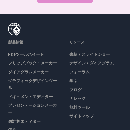
製品情報
リソース
PDFツールスイート
書籍 / スライドショー
フリップブック・メーカー
デザイン / ダイアグラム
ダイアグラムメーカー
フォーラム
グラフィックデザインツー
学ぶ
ル
ブログ
ドキュメントエディター
ナレッジ
プレゼンテーションメーカ
無料ツール
ー
サイトマップ
表計算エディター
価格