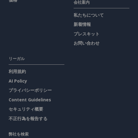
会社案内
私たちについて
新着情報
プレスキット
お問い合わせ
リーガル
利用規約
AI Policy
プライバシーポリシー
Content Guidelines
セキュリティ概要
不正行為を報告する
弊社を検索