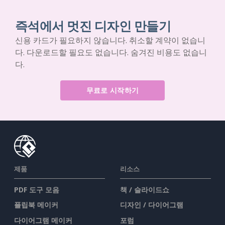
즉석에서 멋진 디자인 만들기
신용 카드가 필요하지 않습니다. 취소할 계약이 없습니
다. 다운로드할 필요도 없습니다. 숨겨진 비용도 없습니
다.
무료로 시작하기
제품
리소스
PDF 도구 모음
책 / 슬라이드쇼
플립북 메이커
디자인 / 다이어그램
다이어그램 메이커
포럼