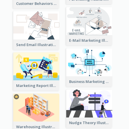
Customer Behaviors Illustration
E-Mail Marketing Illustration
Send Email Illustration
Business Marketing
Marketing Report Illustration
Nudge Theory Illustration
Warehousing Illustration