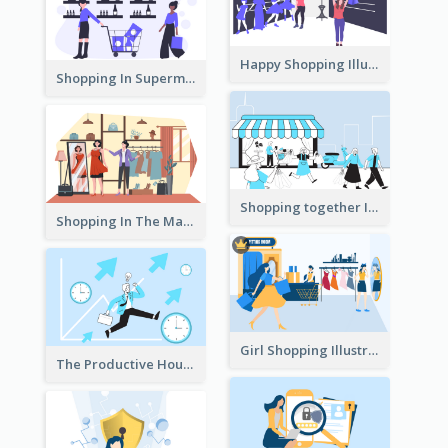
Happy Shopping Illustration
Shopping In Supermarket Illustration
Shopping together Illustration
Shopping In The Mall Illustration
Girl Shopping Illustration
The Productive Hours