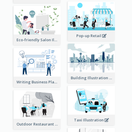
Pop-up Retail
Eco-friendly Salon Illustration
Building Illustration
Writing Business Plan Illustration
Taxi Illustration
Outdoor Restaurant Illustration