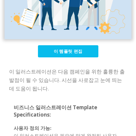
이 템플릿 편집
이 일러스트레이션은 다음 캠페인을 위한 훌륭한 출
발점이 될 수 있습니다. 시선을 사로잡고 눈에 띄는
데 도움이 됩니다.
비즈니스 일러스트레이션 Template
Specifications:
사용자 정의 가능:
이 일러스트레이션은 필요에 맞게 완전히 사용자