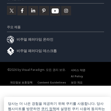
주요 제품
비주얼 패러다임 온라인
비주얼 패러다임 데스크톱
©2026 by Visual Paradigm. 모든 권리 보유.
서비스 약관
AI Policy
개인정보 보호정책
Content Guidelines
보안 개요
당사는 더 나은 경험을 제공하기 위해 쿠키를 사용합니다. 당사
웹사이트를 방문하면
쿠키 정책
에 설명된 쿠키 사용에 동의하는