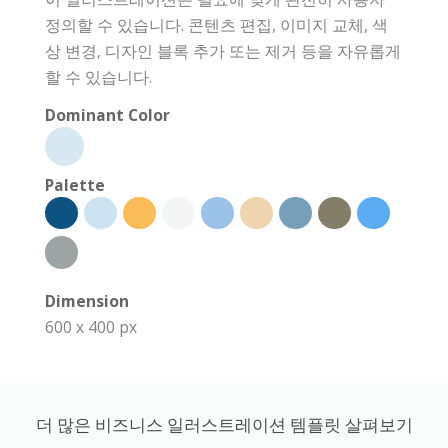
정의할 수 있습니다. 콘텐츠 편집, 이미지 교체, 색
상 변경, 디자인 블록 추가 또는 제거 등을 자유롭게
할 수 있습니다.
Dominant Color
Palette
Dimension
600 x 400 px
더 많은 비즈니스 일러스트레이션 템플릿 살펴보기