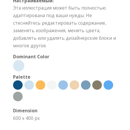
Настраиваемый:
Эта иллюстрация может быть полностью
адаптирована под ваши нужды. Не
стесняйтесь редактировать содержание,
заменять изображения, менять цвета,
добавлять или удалять дизайнерские блоки и
многое другое.
Dominant Color
Palette
Dimension
600 x 400 px