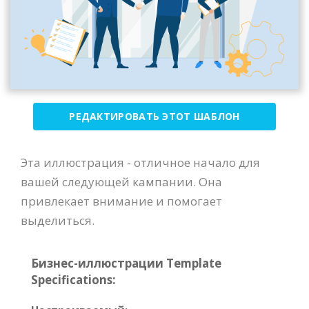
РЕДАКТИРОВАТЬ ЭТОТ ШАБЛОН
Эта иллюстрация - отличное начало для
вашей следующей кампании. Она
привлекает внимание и помогает
выделиться.
Бизнес-иллюстрации Template
Specifications: