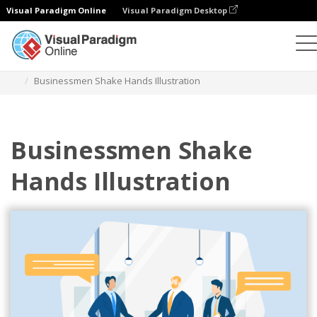
Visual Paradigm Online
Visual Paradigm Desktop
Иллюстрации
Шаблоны
Бизнес-иллюстрации
Businessmen Shake Hands Illustration
Businessmen Shake
Hands Illustration