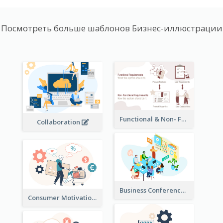
Посмотреть больше шаблонов Бизнес-иллюстрации
Functional & Non- Functional Requirements Illustration
Collaboration
Business Conference Illustration
Consumer Motivation Illustration