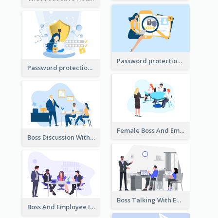
Password protection Illustration 2
Password protection Illustration
Female Boss And Employee Illustration
Boss Discussion With Employee Illustration
Boss Talking With Employee Illustration
Boss And Employee Illustration