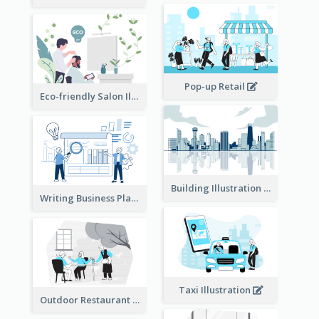
Pop-up Retail
Eco-friendly Salon Illustration
Building Illustration
Writing Business Plan Illustration
Taxi Illustration
Outdoor Restaurant Illustration