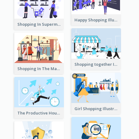
Happy Shopping Illustration
Shopping In Supermarket Illustration
Shopping together Illustration
Shopping In The Mall Illustration
Girl Shopping Illustration
The Productive Hours