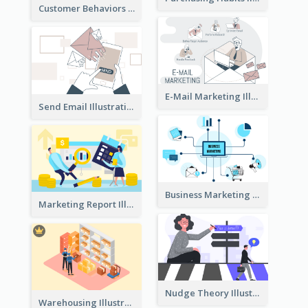
Customer Behaviors Illustration
E-Mail Marketing Illustration
Send Email Illustration
Business Marketing
Marketing Report Illustration
Nudge Theory Illustration
Warehousing Illustration