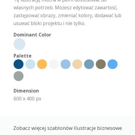
własnych potrzeb. Możesz edytować zawartość,
zastępować obrazy, zmieniać kolory, dodawać lub
usuwać bloki projektu i nie tylko.
Dominant Color
Palette
Dimension
600 x 400 px
Zobacz więcej szablonów Ilustracje biznesowe