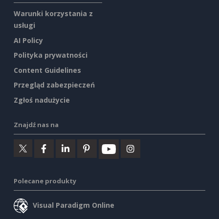
Warunki korzystania z
usługi
AI Policy
Polityka prywatności
Content Guidelines
Przegląd zabezpieczeń
Zgłoś nadużycie
Znajdź nas na
Polecane produkty
Visual Paradigm Online