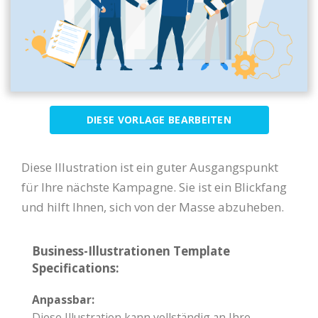
DIESE VORLAGE BEARBEITEN
Diese Illustration ist ein guter Ausgangspunkt
für Ihre nächste Kampagne. Sie ist ein Blickfang
und hilft Ihnen, sich von der Masse abzuheben.
Business-Illustrationen Template
Specifications:
Anpassbar:
Diese Illustration kann vollständig an Ihre