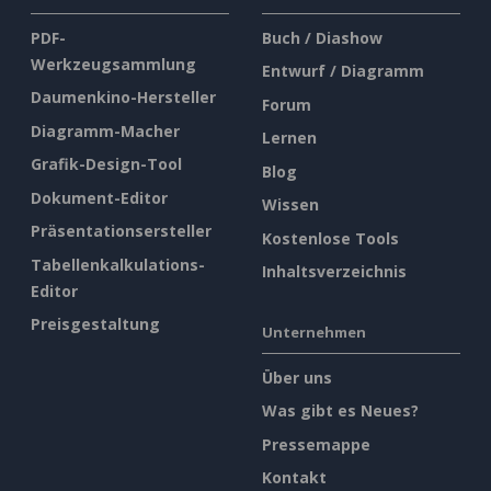
PDF-
Buch / Diashow
Werkzeugsammlung
Entwurf / Diagramm
Daumenkino-Hersteller
Forum
Diagramm-Macher
Lernen
Grafik-Design-Tool
Blog
Dokument-Editor
Wissen
Präsentationsersteller
Kostenlose Tools
Tabellenkalkulations-
Inhaltsverzeichnis
Editor
Preisgestaltung
Unternehmen
Über uns
Was gibt es Neues?
Pressemappe
Kontakt