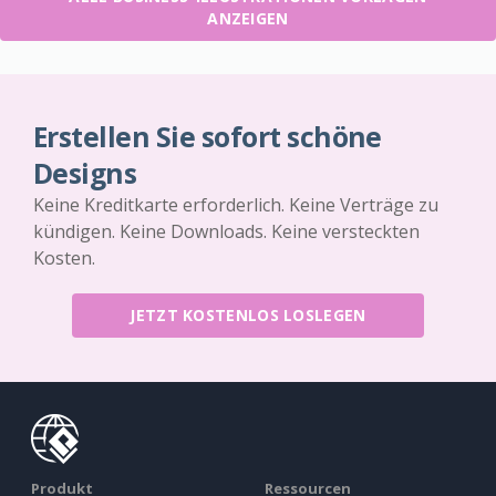
ANZEIGEN
Erstellen Sie sofort schöne
Designs
Keine Kreditkarte erforderlich. Keine Verträge zu
kündigen. Keine Downloads. Keine versteckten
Kosten.
JETZT KOSTENLOS LOSLEGEN
Produkt
Ressourcen