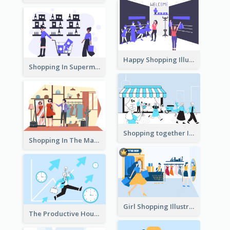
Happy Shopping Illustration
Shopping In Supermarket Illustration
Shopping together Illustration
Shopping In The Mall Illustration
Girl Shopping Illustration
The Productive Hours