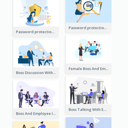
Password protection Illustration 2
Password protection Illustration
Female Boss And Employee Illustration
Boss Discussion With Employee Illustration
Boss Talking With Employee Illustration
Boss And Employee Illustration