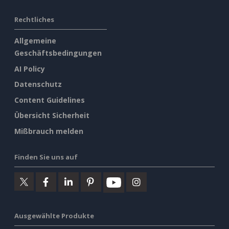
Rechtliches
Allgemeine
Geschäftsbedingungen
AI Policy
Datenschutz
Content Guidelines
Übersicht Sicherheit
Mißbrauch melden
Finden Sie uns auf
Ausgewählte Produkte