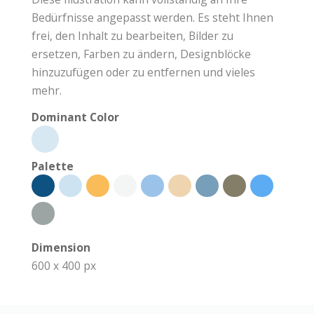
Bedürfnisse angepasst werden. Es steht Ihnen
frei, den Inhalt zu bearbeiten, Bilder zu
ersetzen, Farben zu ändern, Designblöcke
hinzuzufügen oder zu entfernen und vieles
mehr.
Dominant Color
Palette
Dimension
600 x 400 px