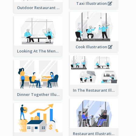
Taxi Illustration
Outdoor Restaurant Illustration
Cook Illustration
Looking At The Menu Illustration
In The Restaurant Illustration
Dinner Together Illustration
Restaurant Illustration