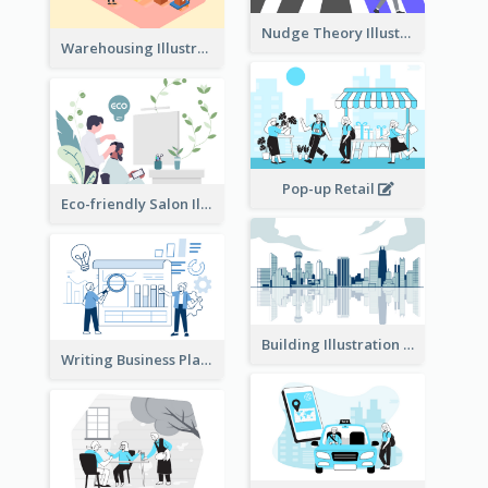
Nudge Theory Illustration
Warehousing Illustration
Pop-up Retail
Eco-friendly Salon Illustration
Building Illustration
Writing Business Plan Illustration