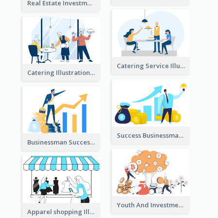
Real Estate Investment Illustration
Catering Service Illustration
Catering Illustration
Success Businessman Illustration
Businessman Success Illustration
Youth And Investment Illustration
Apparel shopping Illustration