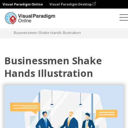
Visual Paradigm Online
Visual Paradigm Desktop
Illustrationen
Vorlagen
Business-Illustrationen
Businessmen Shake Hands Illustration
Businessmen Shake
Hands Illustration