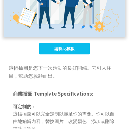
編輯此模板
這幅插圖是您下一次活動的良好開端。它引人注
目，幫助您脫穎而出。
商業插圖 Template Specifications:
可定制的：
這幅插圖可以完全定制以滿足你的需要。你可以自
由地編輯內容，替換圖片，改變顏色，添加或刪除
設計塊等等。