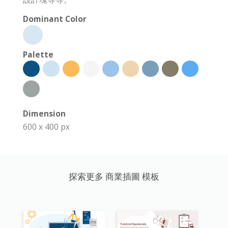
Dominant Color
Palette
Dimension
600 x 400 px
探索更多 商業插圖 模板