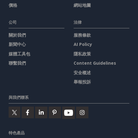
價格
網站地圖
公司
法律
關於我們
服務條款
新聞中心
AI Policy
媒體工具包
隱私政策
聯繫我們
Content Guidelines
安全概述
舉報投訴
與我們聯系
特色產品